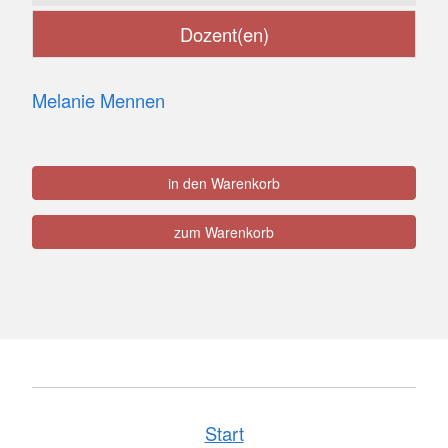
Dozent(en)
Melanie Mennen
in den Warenkorb
zum Warenkorb
Start