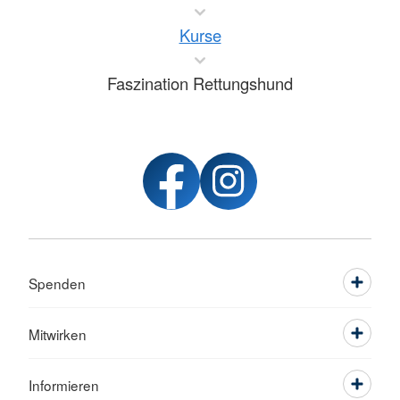
Kurse
Faszination Rettungshund
Spenden
Mitwirken
Informieren