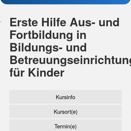
Erste Hilfe Aus- und
Fortbildung in
Bildungs- und
Betreuungseinrichtu
für Kinder
Kursinfo
Kursort(e)
Termin(e)