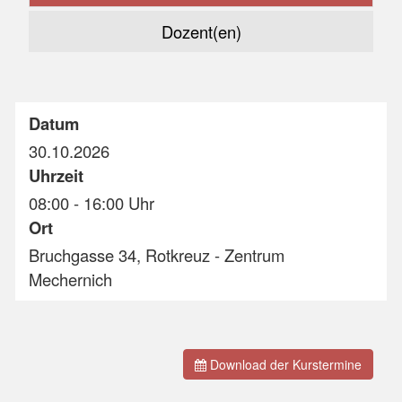
Dozent(en)
Datum
30.10.2026
Uhrzeit
08:00 - 16:00 Uhr
Ort
Bruchgasse 34, Rotkreuz - Zentrum
Mechernich
Download der Kurstermine