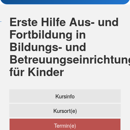
Erste Hilfe Aus- und
Fortbildung in
Bildungs- und
Betreuungseinrichtu
für Kinder
Kursinfo
Kursort(e)
Termin(e)