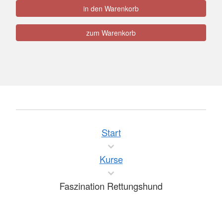
in den Warenkorb
zum Warenkorb
Start
Kurse
Faszination Rettungshund