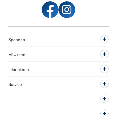
Spenden
Mitwirken
Informieren
Service