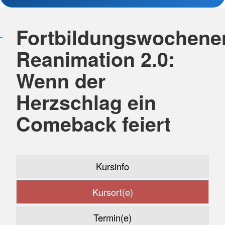
Fortbildungswochene
Reanimation 2.0:
Wenn der
Herzschlag ein
Comeback feiert
Kursinfo
Kursort(e)
Termin(e)