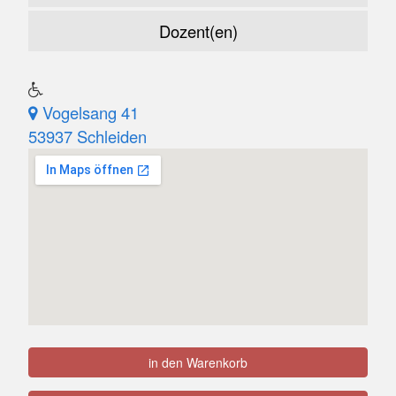
Dozent(en)
Vogelsang 41
53937 Schleiden
in den Warenkorb