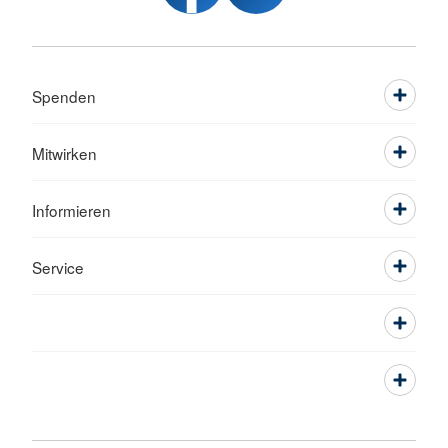
Spenden
Mitwirken
Informieren
Service