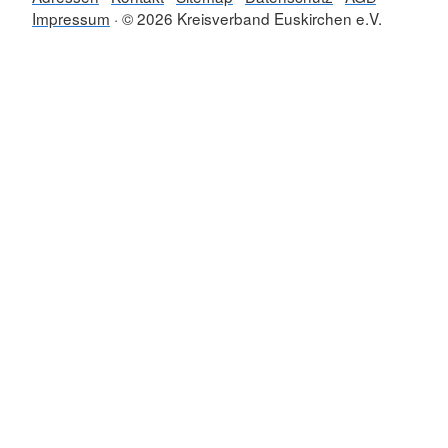
Impressum
© 2026 Kreisverband Euskirchen e.V.