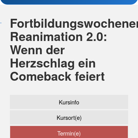
Fortbildungswochene
Reanimation 2.0:
Wenn der
Herzschlag ein
Comeback feiert
Kursinfo
Kursort(e)
Termin(e)