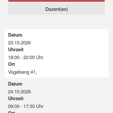
Dozent(en)
Datum
23.10.2026
Uhrzeit
18:00 - 22:00 Uhr
Ort
Vogelsang 41,
Datum
24.10.2026
Uhrzeit
09:00 - 17:30 Uhr
Ort