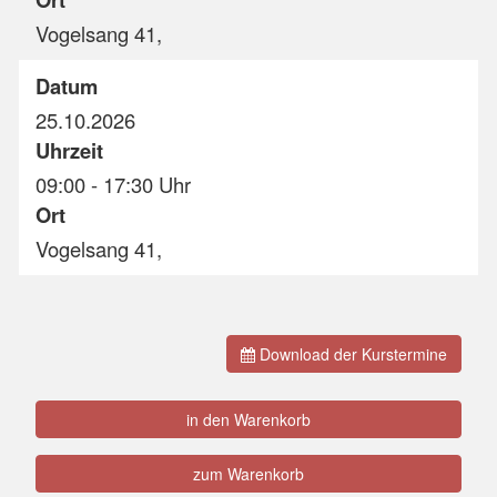
Vogelsang 41,
Datum
25.10.2026
Uhrzeit
09:00 - 17:30 Uhr
Ort
Vogelsang 41,
Download der Kurstermine
in den Warenkorb
zum Warenkorb