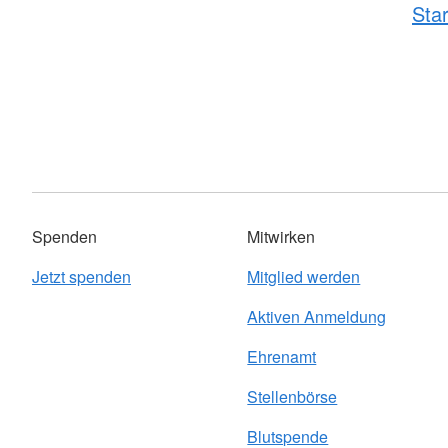
Star
Spenden
Mitwirken
Jetzt spenden
Mitglied werden
Aktiven Anmeldung
Ehrenamt
Stellenbörse
Blutspende