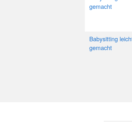
gemacht
Babysitting leich
gemacht