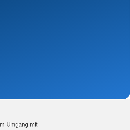
e am Umgang mit