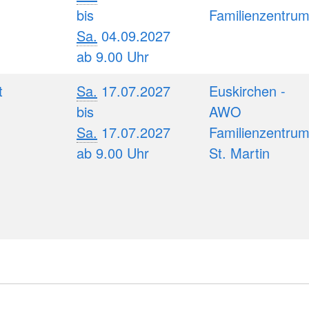
bis
Familienzentru
Sa.
04.09.2027
ab 9.00 Uhr
t
Sa.
17.07.2027
Euskirchen -
bis
AWO
Sa.
17.07.2027
Familienzentru
ab 9.00 Uhr
St. Martin