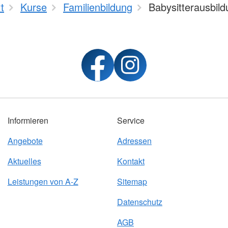
t
Kurse
Familienbildung
Babysitterausbil
Informieren
Service
Angebote
Adressen
Aktuelles
Kontakt
Leistungen von A-Z
Sitemap
Datenschutz
AGB