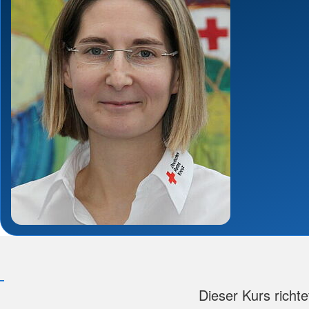
Dieser Kurs richt