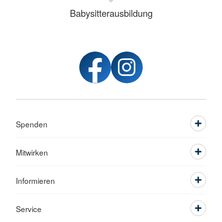
Babysitterausbildung
Spenden
Mitwirken
Informieren
Service