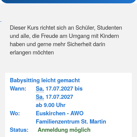
Dieser Kurs richtet sich an Schüler, Studenten
und alle, die Freude am Umgang mit Kindern
haben und gerne mehr Sicherheit darin
erlangen möchten
Babysitting leicht gemacht
Wann:
Sa.
17.07.2027 bis
Sa.
17.07.2027
ab 9.00 Uhr
Wo:
Euskirchen - AWO
Familienzentrum St. Martin
Status:
Anmeldung möglich