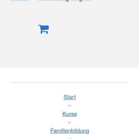
Start
Kurse
Familienbildung