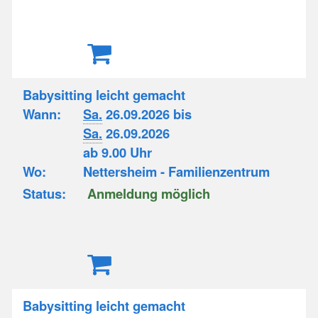
Babysitting leicht gemacht
Wann:
Sa.
26.09.2026 bis
Sa.
26.09.2026
ab 9.00 Uhr
Wo:
Nettersheim - Familienzentrum
Status:
Anmeldung möglich
Babysitting leicht gemacht