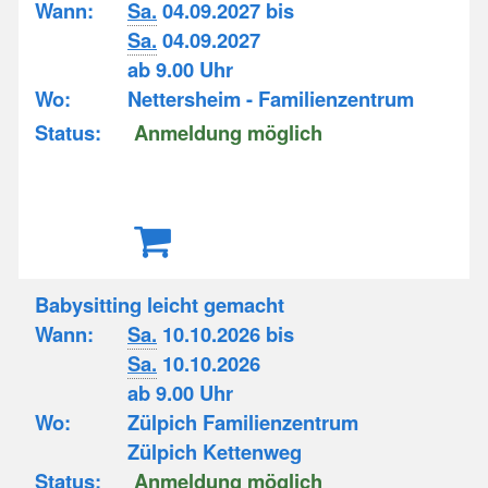
Wann:
Sa.
04.09.2027 bis
Sa.
04.09.2027
ab 9.00 Uhr
Wo:
Nettersheim - Familienzentrum
Status:
Anmeldung möglich
Babysitting leicht gemacht
Wann:
Sa.
10.10.2026 bis
Sa.
10.10.2026
ab 9.00 Uhr
Wo:
Zülpich Familienzentrum
Zülpich Kettenweg
Status:
Anmeldung möglich