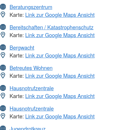
Beratungszentrum
Karte:
Link zur Google Maps Ansicht
Bereitschaften / Katastrophenschutz
Karte:
Link zur Google Maps Ansicht
Bergwacht
Karte:
Link zur Google Maps Ansicht
Betreutes Wohnen
Karte:
Link zur Google Maps Ansicht
Hausnotrufzentrale
Karte:
Link zur Google Maps Ansicht
Hausnotrufzentrale
Karte:
Link zur Google Maps Ansicht
Jugendrotkreuz