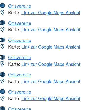
Ortsvereine
Karte:
Link zur Google Maps Ansicht
Ortsvereine
Karte:
Link zur Google Maps Ansicht
Ortsvereine
Karte:
Link zur Google Maps Ansicht
Ortsvereine
Karte:
Link zur Google Maps Ansicht
Ortsvereine
Karte:
Link zur Google Maps Ansicht
Ortsvereine
Karte:
Link zur Google Maps Ansicht
Ortsvereine