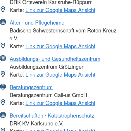
DRK Ortsverein Karlsruhe-Rüppurr
Karte:
Link zur Google Maps Ansicht
Alten- und Pflegeheime
Badische Schwesternschaft vom Roten Kreuz
e.V.
Karte:
Link zur Google Maps Ansicht
Ausbildungs- und Gesundheitszentrum
Ausbildungszentrum Grötzingen
Karte:
Link zur Google Maps Ansicht
Beratungszentrum
Beratungszentrum Call-us GmbH
Karte:
Link zur Google Maps Ansicht
Bereitschaften / Katastrophenschutz
DRK KV Karlsruhe e.V.