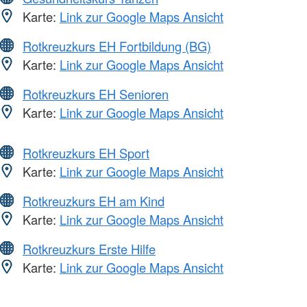
Karte:
Link zur Google Maps Ansicht
Rotkreuzkurs EH Fortbildung (BG)
Karte:
Link zur Google Maps Ansicht
Rotkreuzkurs EH Senioren
Karte:
Link zur Google Maps Ansicht
Rotkreuzkurs EH Sport
Karte:
Link zur Google Maps Ansicht
Rotkreuzkurs EH am Kind
Karte:
Link zur Google Maps Ansicht
Rotkreuzkurs Erste Hilfe
Karte:
Link zur Google Maps Ansicht