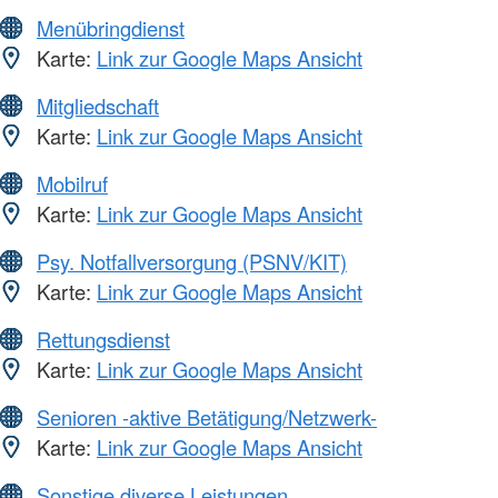
Menübringdienst
Karte:
Link zur Google Maps Ansicht
Mitgliedschaft
Karte:
Link zur Google Maps Ansicht
Mobilruf
Karte:
Link zur Google Maps Ansicht
Psy. Notfallversorgung (PSNV/KIT)
Karte:
Link zur Google Maps Ansicht
Rettungsdienst
Karte:
Link zur Google Maps Ansicht
Senioren -aktive Betätigung/Netzwerk-
Karte:
Link zur Google Maps Ansicht
Sonstige diverse Leistungen