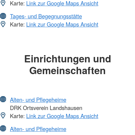
Karte:
Link zur Google Maps Ansicht
Tages- und Begegnungsstätte
Karte:
Link zur Google Maps Ansicht
Einrichtungen und
Gemeinschaften
Alten- und Pflegeheime
DRK Ortsverein Landshausen
Karte:
Link zur Google Maps Ansicht
Alten- und Pflegeheime