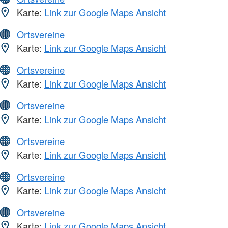
Karte:
Link zur Google Maps Ansicht
Ortsvereine
Karte:
Link zur Google Maps Ansicht
Ortsvereine
Karte:
Link zur Google Maps Ansicht
Ortsvereine
Karte:
Link zur Google Maps Ansicht
Ortsvereine
Karte:
Link zur Google Maps Ansicht
Ortsvereine
Karte:
Link zur Google Maps Ansicht
Ortsvereine
Karte:
Link zur Google Maps Ansicht