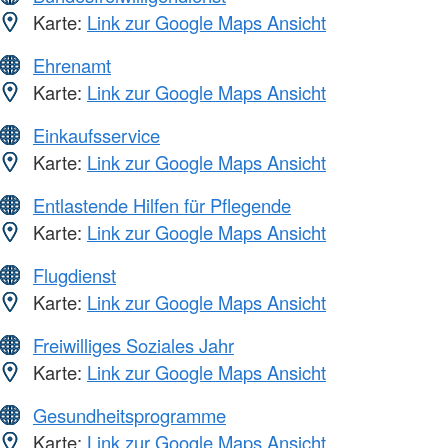
Karte:
Link zur Google Maps Ansicht
Ehrenamt
Karte:
Link zur Google Maps Ansicht
Einkaufsservice
Karte:
Link zur Google Maps Ansicht
Entlastende Hilfen für Pflegende
Karte:
Link zur Google Maps Ansicht
Flugdienst
Karte:
Link zur Google Maps Ansicht
Freiwilliges Soziales Jahr
Karte:
Link zur Google Maps Ansicht
Gesundheitsprogramme
Karte:
Link zur Google Maps Ansicht