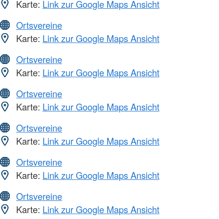
Karte:
Link zur Google Maps Ansicht
Ortsvereine
Karte:
Link zur Google Maps Ansicht
Ortsvereine
Karte:
Link zur Google Maps Ansicht
Ortsvereine
Karte:
Link zur Google Maps Ansicht
Ortsvereine
Karte:
Link zur Google Maps Ansicht
Ortsvereine
Karte:
Link zur Google Maps Ansicht
Ortsvereine
Karte:
Link zur Google Maps Ansicht