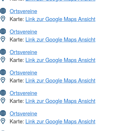
Ortsvereine
Karte:
Link zur Google Maps Ansicht
Ortsvereine
Karte:
Link zur Google Maps Ansicht
Ortsvereine
Karte:
Link zur Google Maps Ansicht
Ortsvereine
Karte:
Link zur Google Maps Ansicht
Ortsvereine
Karte:
Link zur Google Maps Ansicht
Ortsvereine
Karte:
Link zur Google Maps Ansicht