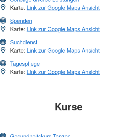
Karte:
Link zur Google Maps Ansicht
Spenden
Karte:
Link zur Google Maps Ansicht
Suchdienst
Karte:
Link zur Google Maps Ansicht
Tagespflege
Karte:
Link zur Google Maps Ansicht
Kurse
Gesundheitskurs Tanzen