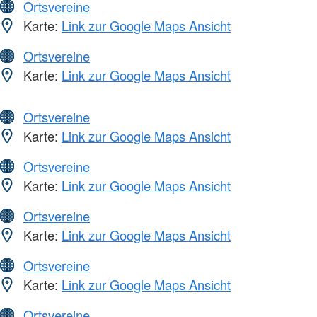
Ortsvereine
Karte:
Link zur Google Maps Ansicht
Ortsvereine
Karte:
Link zur Google Maps Ansicht
Ortsvereine
Karte:
Link zur Google Maps Ansicht
Ortsvereine
Karte:
Link zur Google Maps Ansicht
Ortsvereine
Karte:
Link zur Google Maps Ansicht
Ortsvereine
Karte:
Link zur Google Maps Ansicht
Ortsvereine