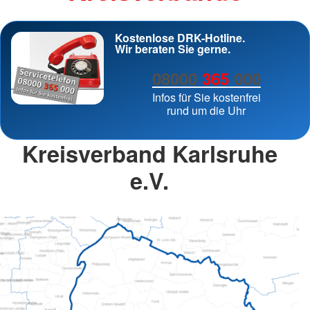
Kostenlose DRK-Hotline.
Wir beraten Sie gerne.
08000
365
000
Infos für Sie kostenfrei
rund um die Uhr
Kreisverband Karlsruhe
e.V.