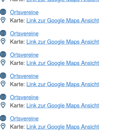
Ortsvereine
Karte:
Link zur Google Maps Ansicht
Ortsvereine
Karte:
Link zur Google Maps Ansicht
Ortsvereine
Karte:
Link zur Google Maps Ansicht
Ortsvereine
Karte:
Link zur Google Maps Ansicht
Ortsvereine
Karte:
Link zur Google Maps Ansicht
Ortsvereine
Karte:
Link zur Google Maps Ansicht