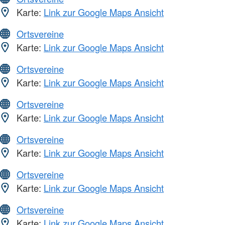
Karte:
Link zur Google Maps Ansicht
Ortsvereine
Karte:
Link zur Google Maps Ansicht
Ortsvereine
Karte:
Link zur Google Maps Ansicht
Ortsvereine
Karte:
Link zur Google Maps Ansicht
Ortsvereine
Karte:
Link zur Google Maps Ansicht
Ortsvereine
Karte:
Link zur Google Maps Ansicht
Ortsvereine
Karte:
Link zur Google Maps Ansicht