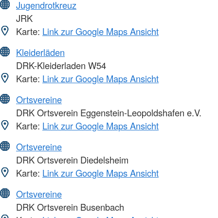
Jugendrotkreuz
JRK
Karte:
Link zur Google Maps Ansicht
Kleiderläden
DRK-Kleiderladen W54
Karte:
Link zur Google Maps Ansicht
Ortsvereine
DRK Ortsverein Eggenstein-Leopoldshafen e.V.
Karte:
Link zur Google Maps Ansicht
Ortsvereine
DRK Ortsverein Diedelsheim
Karte:
Link zur Google Maps Ansicht
Ortsvereine
DRK Ortsverein Busenbach