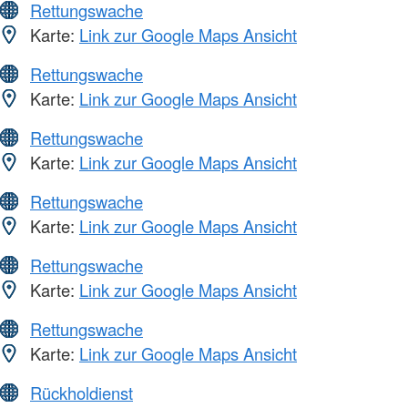
Rettungswache
Karte:
Link zur Google Maps Ansicht
Rettungswache
Karte:
Link zur Google Maps Ansicht
Rettungswache
Karte:
Link zur Google Maps Ansicht
Rettungswache
Karte:
Link zur Google Maps Ansicht
Rettungswache
Karte:
Link zur Google Maps Ansicht
Rettungswache
Karte:
Link zur Google Maps Ansicht
Rückholdienst