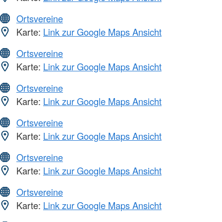
Ortsvereine
Karte:
Link zur Google Maps Ansicht
Ortsvereine
Karte:
Link zur Google Maps Ansicht
Ortsvereine
Karte:
Link zur Google Maps Ansicht
Ortsvereine
Karte:
Link zur Google Maps Ansicht
Ortsvereine
Karte:
Link zur Google Maps Ansicht
Ortsvereine
Karte:
Link zur Google Maps Ansicht