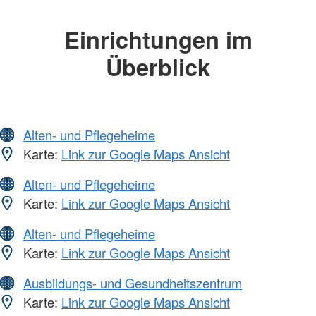
Einrichtungen im
Überblick
Alten- und Pflegeheime
Karte:
Link zur Google Maps Ansicht
Alten- und Pflegeheime
Karte:
Link zur Google Maps Ansicht
Alten- und Pflegeheime
Karte:
Link zur Google Maps Ansicht
Ausbildungs- und Gesundheitszentrum
Karte:
Link zur Google Maps Ansicht