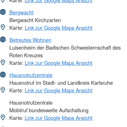
Karte:
Link zur Google Maps Ansicht
Bergwacht
Bergwacht Kirchzarten
Karte:
Link zur Google Maps Ansicht
Betreutes Wohnen
Luisenheim der Badischen Schwesternschaft des
Roten Kreuzes
Karte:
Link zur Google Maps Ansicht
Hausnotrufzentrale
Hausnotruf im Stadt- und Landkreis Karlsruhe
Karte:
Link zur Google Maps Ansicht
Hausnotrufzentrale
Mobilruf bundesweite Aufschaltung
Karte:
Link zur Google Maps Ansicht