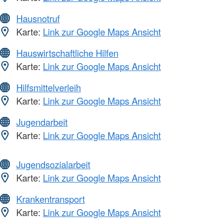
Hausnotruf
Karte:
Link zur Google Maps Ansicht
Hauswirtschaftliche Hilfen
Karte:
Link zur Google Maps Ansicht
Hilfsmittelverleih
Karte:
Link zur Google Maps Ansicht
Jugendarbeit
Karte:
Link zur Google Maps Ansicht
Jugendsozialarbeit
Karte:
Link zur Google Maps Ansicht
Krankentransport
Karte:
Link zur Google Maps Ansicht