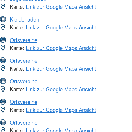
Karte:
Link zur Google Maps Ansicht
Kleiderläden
Karte:
Link zur Google Maps Ansicht
Ortsvereine
Karte:
Link zur Google Maps Ansicht
Ortsvereine
Karte:
Link zur Google Maps Ansicht
Ortsvereine
Karte:
Link zur Google Maps Ansicht
Ortsvereine
Karte:
Link zur Google Maps Ansicht
Ortsvereine
Karte:
Link zur Google Maps Ansicht