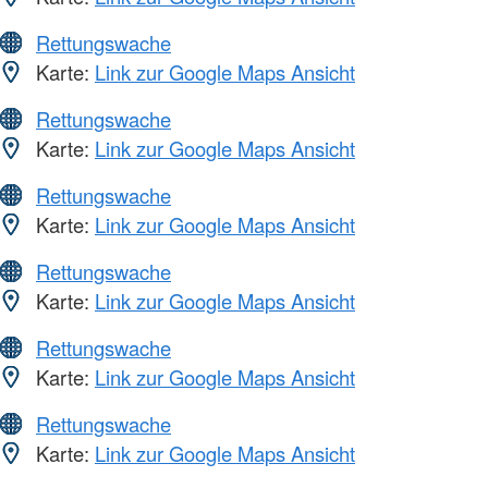
Rettungswache
Karte:
Link zur Google Maps Ansicht
Rettungswache
Karte:
Link zur Google Maps Ansicht
Rettungswache
Karte:
Link zur Google Maps Ansicht
Rettungswache
Karte:
Link zur Google Maps Ansicht
Rettungswache
Karte:
Link zur Google Maps Ansicht
Rettungswache
Karte:
Link zur Google Maps Ansicht