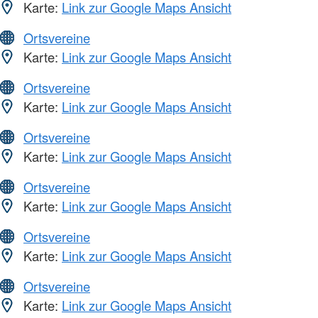
Karte:
Link zur Google Maps Ansicht
Ortsvereine
Karte:
Link zur Google Maps Ansicht
Ortsvereine
Karte:
Link zur Google Maps Ansicht
Ortsvereine
Karte:
Link zur Google Maps Ansicht
Ortsvereine
Karte:
Link zur Google Maps Ansicht
Ortsvereine
Karte:
Link zur Google Maps Ansicht
Ortsvereine
Karte:
Link zur Google Maps Ansicht