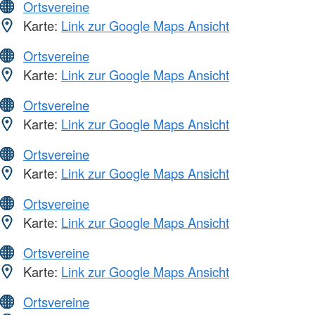
Ortsvereine
Karte:
Link zur Google Maps Ansicht
Ortsvereine
Karte:
Link zur Google Maps Ansicht
Ortsvereine
Karte:
Link zur Google Maps Ansicht
Ortsvereine
Karte:
Link zur Google Maps Ansicht
Ortsvereine
Karte:
Link zur Google Maps Ansicht
Ortsvereine
Karte:
Link zur Google Maps Ansicht
Ortsvereine