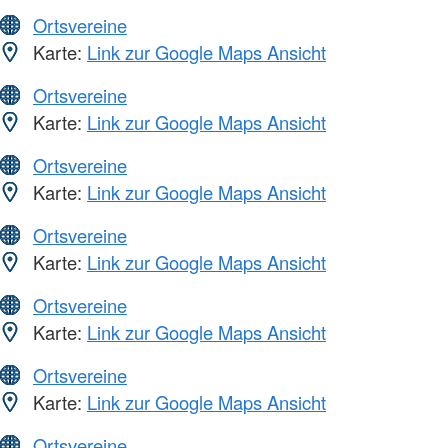
Ortsvereine
Karte:
Link zur Google Maps Ansicht
Ortsvereine
Karte:
Link zur Google Maps Ansicht
Ortsvereine
Karte:
Link zur Google Maps Ansicht
Ortsvereine
Karte:
Link zur Google Maps Ansicht
Ortsvereine
Karte:
Link zur Google Maps Ansicht
Ortsvereine
Karte:
Link zur Google Maps Ansicht
Ortsvereine