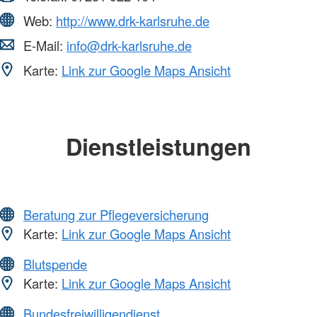
Web:
http://www.drk-karlsruhe.de
E-Mail:
info@drk-karlsruhe.de
Karte:
Link zur Google Maps Ansicht
Dienstleistungen
Beratung zur Pflegeversicherung
Karte:
Link zur Google Maps Ansicht
Blutspende
Karte:
Link zur Google Maps Ansicht
Bundesfreiwilligendienst