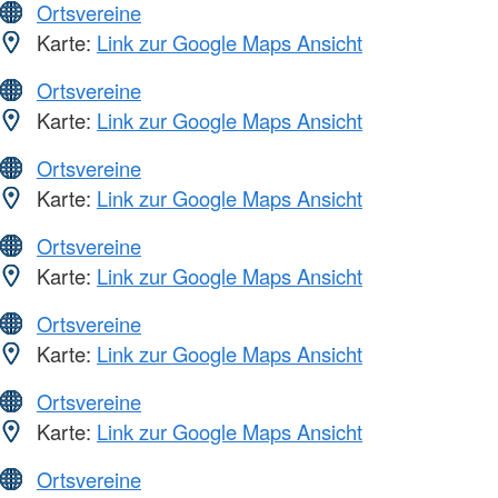
Ortsvereine
Karte:
Link zur Google Maps Ansicht
Ortsvereine
Karte:
Link zur Google Maps Ansicht
Ortsvereine
Karte:
Link zur Google Maps Ansicht
Ortsvereine
Karte:
Link zur Google Maps Ansicht
Ortsvereine
Karte:
Link zur Google Maps Ansicht
Ortsvereine
Karte:
Link zur Google Maps Ansicht
Ortsvereine