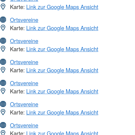
Karte:
Link zur Google Maps Ansicht
Ortsvereine
Karte:
Link zur Google Maps Ansicht
Ortsvereine
Karte:
Link zur Google Maps Ansicht
Ortsvereine
Karte:
Link zur Google Maps Ansicht
Ortsvereine
Karte:
Link zur Google Maps Ansicht
Ortsvereine
Karte:
Link zur Google Maps Ansicht
Ortsvereine
Karte:
Link zur Google Maps Ansicht