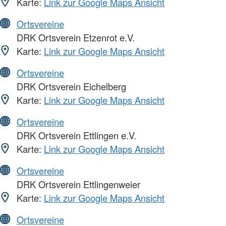
Karte:
Link zur Google Maps Ansicht
Ortsvereine
DRK Ortsverein Etzenrot e.V.
Karte:
Link zur Google Maps Ansicht
Ortsvereine
DRK Ortsverein Eichelberg
Karte:
Link zur Google Maps Ansicht
Ortsvereine
DRK Ortsverein Ettlingen e.V.
Karte:
Link zur Google Maps Ansicht
Ortsvereine
DRK Ortsverein Ettlingenweier
Karte:
Link zur Google Maps Ansicht
Ortsvereine