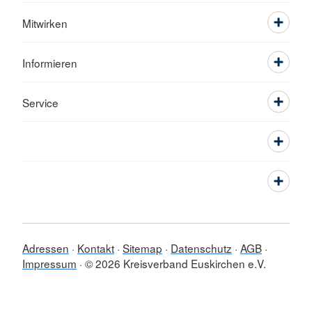
Mitwirken
Informieren
Service
Adressen
Kontakt
Sitemap
Datenschutz
AGB
Impressum
© 2026 Kreisverband Euskirchen e.V.