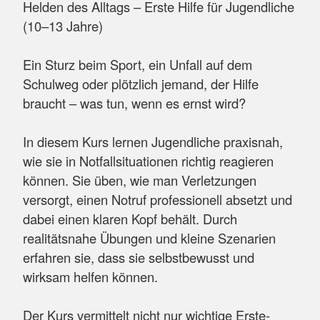
Helden des Alltags – Erste Hilfe für Jugendliche
(10–13 Jahre)
Ein Sturz beim Sport, ein Unfall auf dem
Schulweg oder plötzlich jemand, der Hilfe
braucht – was tun, wenn es ernst wird?
In diesem Kurs lernen Jugendliche praxisnah,
wie sie in Notfallsituationen richtig reagieren
können. Sie üben, wie man Verletzungen
versorgt, einen Notruf professionell absetzt und
dabei einen klaren Kopf behält. Durch
realitätsnahe Übungen und kleine Szenarien
erfahren sie, dass sie selbstbewusst und
wirksam helfen können.
Der Kurs vermittelt nicht nur wichtige Erste-