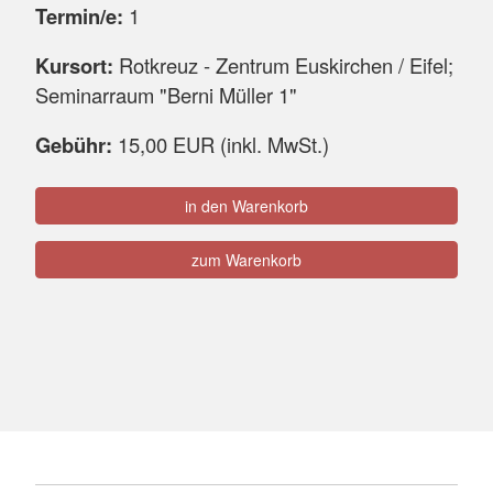
Termin/e:
1
Kursort:
Rotkreuz - Zentrum Euskirchen / Eifel;
Seminarraum "Berni Müller 1"
Gebühr:
15,00 EUR (inkl. MwSt.)
in den Warenkorb
zum Warenkorb