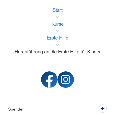
Start
Kurse
Erste Hilfe
Heranführung an die Erste Hilfe für Kinder
Spenden