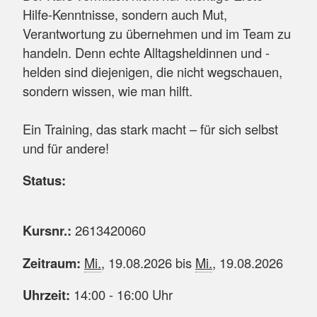
Hilfe-Kenntnisse, sondern auch Mut,
Verantwortung zu übernehmen und im Team zu
handeln. Denn echte Alltagsheldinnen und -
helden sind diejenigen, die nicht wegschauen,
sondern wissen, wie man hilft.
Ein Training, das stark macht – für sich selbst
und für andere!
Status:
Kursnr.:
2613420060
Zeitraum:
Mi.
, 19.08.2026 bis
Mi.
, 19.08.2026
Uhrzeit:
14:00 - 16:00 Uhr