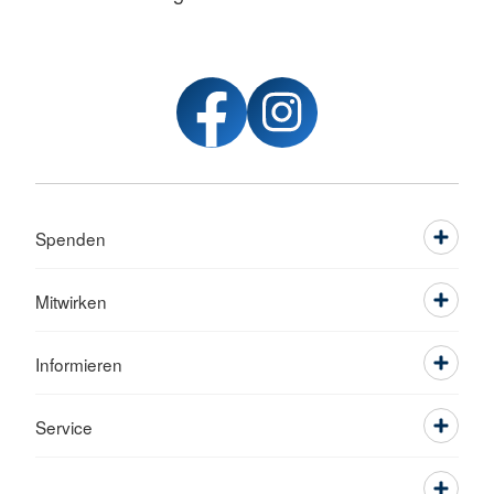
Spenden
Mitwirken
Informieren
Service