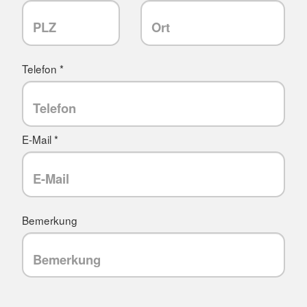
Telefon *
E-Mail *
Bemerkung