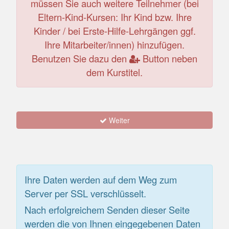
müssen Sie auch weitere Teilnehmer (bei
Eltern-Kind-Kursen: Ihr Kind bzw. Ihre
Kinder / bei Erste-Hilfe-Lehrgängen ggf.
Ihre Mitarbeiter/innen) hinzufügen.
Benutzen Sie dazu den
Button neben
dem Kurstitel.
Weiter
Ihre Daten werden auf dem Weg zum
Server per SSL verschlüsselt.
Nach erfolgreichem Senden dieser Seite
werden die von Ihnen eingegebenen Daten