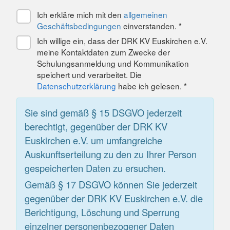
Ich erkläre mich mit den
allgemeinen
Geschäftsbedingungen
einverstanden. *
Ich willige ein, dass der DRK KV Euskirchen e.V.
meine Kontaktdaten zum Zwecke der
Schulungsanmeldung und Kommunikation
speichert und verarbeitet. Die
Datenschutzerklärung
habe ich gelesen. *
Sie sind gemäß § 15 DSGVO jederzeit
berechtigt, gegenüber der DRK KV
Euskirchen e.V. um umfangreiche
Auskunftserteilung zu den zu Ihrer Person
gespeicherten Daten zu ersuchen.
Gemäß § 17 DSGVO können Sie jederzeit
gegenüber der DRK KV Euskirchen e.V. die
Berichtigung, Löschung und Sperrung
einzelner personenbezogener Daten