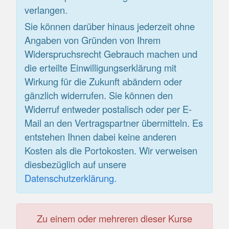
verlangen.
Sie können darüber hinaus jederzeit ohne
Angaben von Gründen von Ihrem
Widerspruchsrecht Gebrauch machen und
die erteilte Einwilligungserklärung mit
Wirkung für die Zukunft abändern oder
gänzlich widerrufen. Sie können den
Widerruf entweder postalisch oder per E-
Mail an den Vertragspartner übermitteln. Es
entstehen Ihnen dabei keine anderen
Kosten als die Portokosten. Wir verweisen
diesbezüglich auf unsere
Datenschutzerklärung
.
Zu einem oder mehreren dieser Kurse