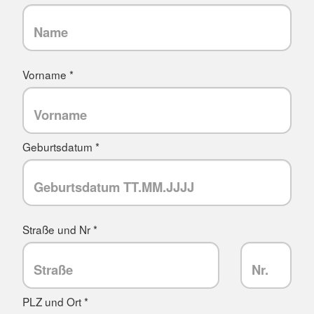
Vorname *
Geburtsdatum *
Straße und Nr *
PLZ und Ort *