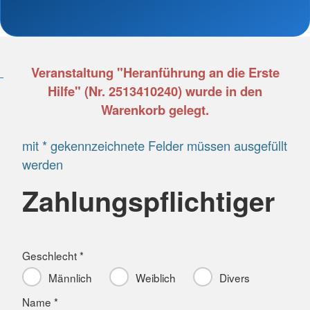
Veranstaltung "Heranführung an die Erste
Hilfe" (Nr. 2513410240) wurde in den
Warenkorb gelegt.
mit * gekennzeichnete Felder müssen ausgefüllt
werden
Zahlungspflichtiger
Geschlecht *
Männlich
Weiblich
Divers
Name *