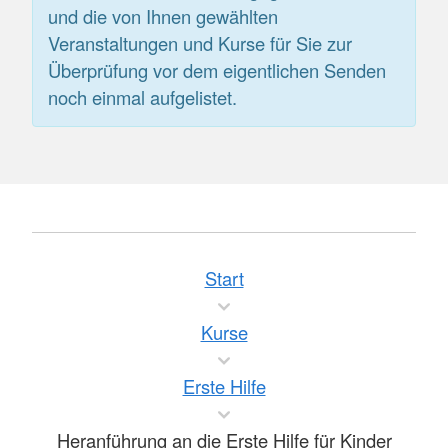
und die von Ihnen gewählten
Veranstaltungen und Kurse für Sie zur
Überprüfung vor dem eigentlichen Senden
noch einmal aufgelistet.
Start
Kurse
Erste Hilfe
Heranführung an die Erste Hilfe für Kinder