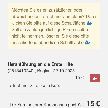
Möchten Sie einen zusätzlichen oder
abweichenden Teilnehmer anmelden? Dann
klicken Sie bitte auf diese Schaltfläche
Soll die zahlungspflichtige Person selber
nicht teilnehmen, löschen Sie diese bitte
anschließend über diese Schaltfläche
Heranführung an die Erste Hilfe
(
2513410240
), Beginn:
22.10.2025
15
€
Teilnehmer zu diesem Kurs:
15
€
Die Summe Ihrer Kursbuchung beträgt: