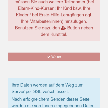
müssen Sie auch weitere Teilnehmer (bei
Eltern-Kind-Kursen: Ihr Kind bzw. Ihre
Kinder / bei Erste-Hilfe-Lehrgängen ggf.
Ihre Mitarbeiter/innen) hinzufügen.
Benutzen Sie dazu den
Button neben
dem Kurstitel.
Weiter
Ihre Daten werden auf dem Weg zum
Server per SSL verschlüsselt.
Nach erfolgreichem Senden dieser Seite
werden die von Ihnen eingegebenen Daten