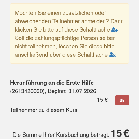
Möchten Sie einen zusätzlichen oder
abweichenden Teilnehmer anmelden? Dann
klicken Sie bitte auf diese Schaltfläche
Soll die zahlungspflichtige Person selber
nicht teilnehmen, löschen Sie diese bitte
anschließend über diese Schaltfläche
Heranführung an die Erste Hilfe
(
2613420030
), Beginn:
31.07.2026
15
€
Teilnehmer zu diesem Kurs:
15
€
Die Summe Ihrer Kursbuchung beträgt: