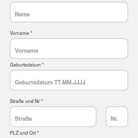
Vorname *
Geburtsdatum *
Straße und Nr *
PLZ und Ort *