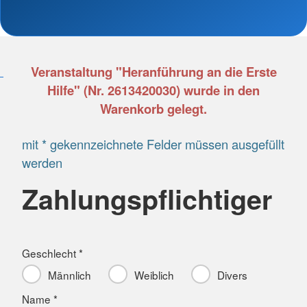
Veranstaltung "Heranführung an die Erste
Hilfe" (Nr. 2613420030) wurde in den
Warenkorb gelegt.
mit * gekennzeichnete Felder müssen ausgefüllt
werden
Zahlungspflichtiger
Geschlecht *
Männlich
Weiblich
Divers
Name *