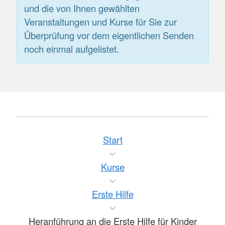
und die von Ihnen gewählten
Veranstaltungen und Kurse für Sie zur
Überprüfung vor dem eigentlichen Senden
noch einmal aufgelistet.
Start
Kurse
Erste Hilfe
Heranführung an die Erste Hilfe für Kinder