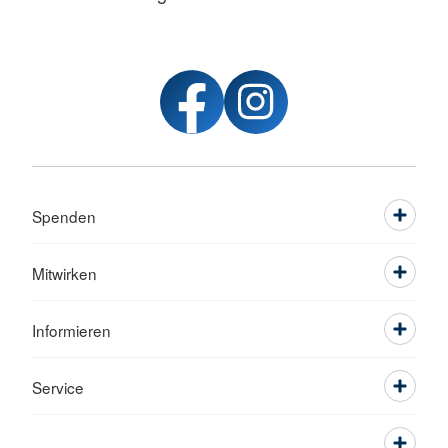
Spenden
Mitwirken
Informieren
Service