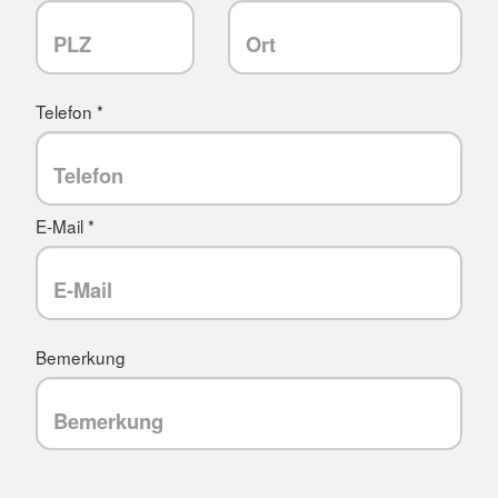
Telefon *
E-Mail *
Bemerkung