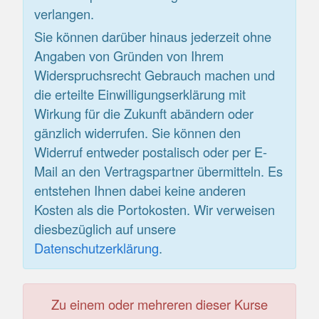
verlangen.
Sie können darüber hinaus jederzeit ohne
Angaben von Gründen von Ihrem
Widerspruchsrecht Gebrauch machen und
die erteilte Einwilligungserklärung mit
Wirkung für die Zukunft abändern oder
gänzlich widerrufen. Sie können den
Widerruf entweder postalisch oder per E-
Mail an den Vertragspartner übermitteln. Es
entstehen Ihnen dabei keine anderen
Kosten als die Portokosten. Wir verweisen
diesbezüglich auf unsere
Datenschutzerklärung
.
Zu einem oder mehreren dieser Kurse