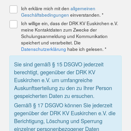
Ich erkläre mich mit den
allgemeinen
Geschäftsbedingungen
einverstanden. *
Ich willige ein, dass der DRK KV Euskirchen e.V.
meine Kontaktdaten zum Zwecke der
Schulungsanmeldung und Kommunikation
speichert und verarbeitet. Die
Datenschutzerklärung
habe ich gelesen. *
Sie sind gemäß § 15 DSGVO jederzeit
berechtigt, gegenüber der DRK KV
Euskirchen e.V. um umfangreiche
Auskunftserteilung zu den zu Ihrer Person
gespeicherten Daten zu ersuchen.
Gemäß § 17 DSGVO können Sie jederzeit
gegenüber der DRK KV Euskirchen e.V. die
Berichtigung, Löschung und Sperrung
einzelner personenbezogener Daten