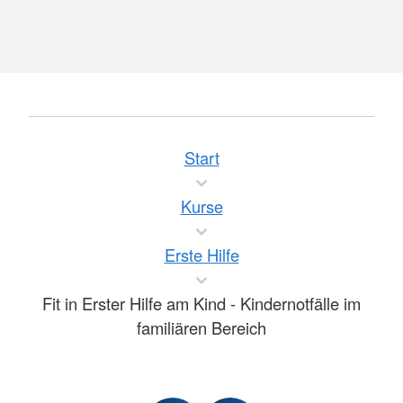
Start
Kurse
Erste Hilfe
Fit in Erster Hilfe am Kind - Kindernotfälle im
familiären Bereich