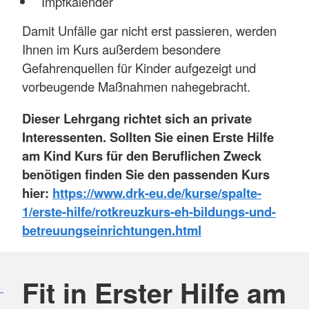
Impfkalender
Damit Unfälle gar nicht erst passieren, werden
Ihnen im Kurs außerdem besondere
Gefahrenquellen für Kinder aufgezeigt und
vorbeugende Maßnahmen nahegebracht.
Dieser Lehrgang richtet sich an private
Interessenten. Sollten Sie einen Erste Hilfe
am Kind Kurs für den Beruflichen Zweck
benötigen finden Sie den passenden Kurs
hier:
https://www.drk-eu.de/kurse/spalte-
1/erste-hilfe/rotkreuzkurs-eh-bildungs-und-
betreuungseinrichtungen.html
Fit in Erster Hilfe am