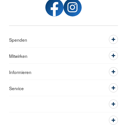
Spenden
Mitwirken
Informieren
Service