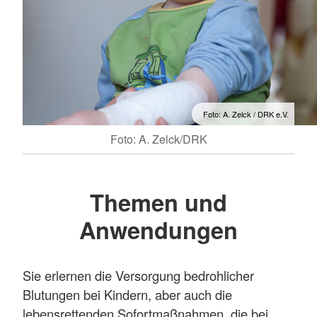
Foto: A. Zelck / DRK e.V.
Foto: A. Zelck/DRK
Themen und
Anwendungen
Sie erlernen die Versorgung bedrohlicher
Blutungen bei Kindern, aber auch die
lebensrettenden Sofortmaßnahmen, die bei