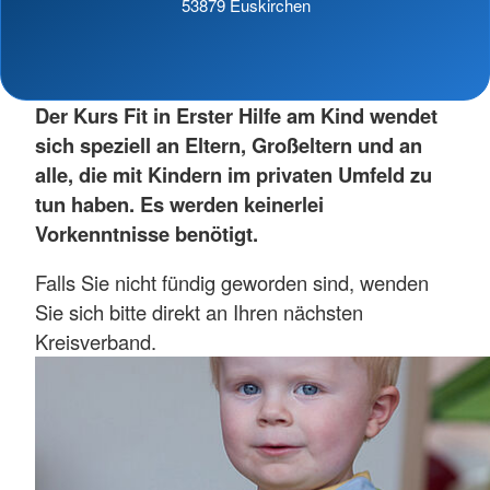
53879 Euskirchen
Der Kurs Fit in Erster Hilfe am Kind
wendet
sich speziell an Eltern, Großeltern und an
alle, die mit Kindern im privaten Umfeld zu
tun haben. Es werden keinerlei
Vorkenntnisse benötigt.
Falls Sie nicht fündig geworden sind, wenden
Sie sich bitte direkt an Ihren nächsten
Kreisverband.