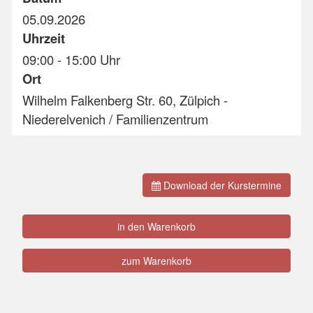
05.09.2026
Uhrzeit
09:00 - 15:00 Uhr
Ort
Wilhelm Falkenberg Str. 60, Zülpich -
Niederelvenich / Familienzentrum
Download der Kurstermine
in den Warenkorb
zum Warenkorb