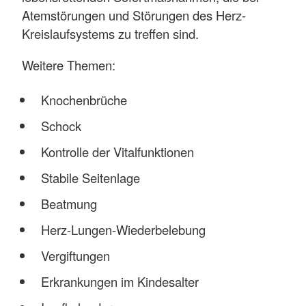
Atemstörungen und Störungen des Herz-
Kreislaufsystems zu treffen sind.
Weitere Themen:
Knochenbrüche
Schock
Kontrolle der Vitalfunktionen
Stabile Seitenlage
Beatmung
Herz-Lungen-Wiederbelebung
Vergiftungen
Erkrankungen im Kindesalter