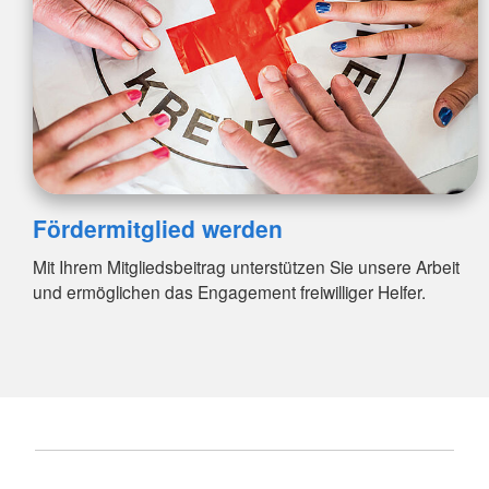
Fördermitglied werden
Mit Ihrem Mitgliedsbeitrag unterstützen Sie unsere Arbeit
und ermöglichen das Engagement freiwilliger Helfer.