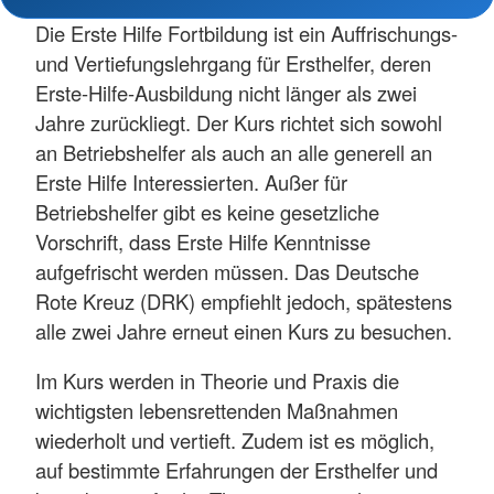
Die Erste Hilfe Fortbildung ist ein Auffrischungs-
und Vertiefungslehrgang für Ersthelfer, deren
Erste-Hilfe-Ausbildung nicht länger als zwei
Jahre zurückliegt. Der Kurs richtet sich sowohl
an Betriebshelfer als auch an alle generell an
Erste Hilfe Interessierten. Außer für
Betriebshelfer gibt es keine gesetzliche
Vorschrift, dass Erste Hilfe Kenntnisse
aufgefrischt werden müssen. Das Deutsche
Rote Kreuz (DRK) empfiehlt jedoch, spätestens
alle zwei Jahre erneut einen Kurs zu besuchen.
Im Kurs werden in Theorie und Praxis die
wichtigsten lebensrettenden Maßnahmen
wiederholt und vertieft. Zudem ist es möglich,
auf bestimmte Erfahrungen der Ersthelfer und