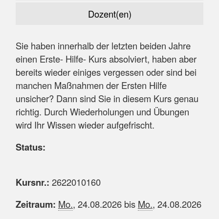
Dozent(en)
Sie haben innerhalb der letzten beiden Jahre
einen Erste- Hilfe- Kurs absolviert, haben aber
bereits wieder einiges vergessen oder sind bei
manchen Maßnahmen der Ersten Hilfe
unsicher? Dann sind Sie in diesem Kurs genau
richtig. Durch Wiederholungen und Übungen
wird Ihr Wissen wieder aufgefrischt.
Status:
Kursnr.:
2622010160
Zeitraum:
Mo.
, 24.08.2026 bis
Mo.
, 24.08.2026