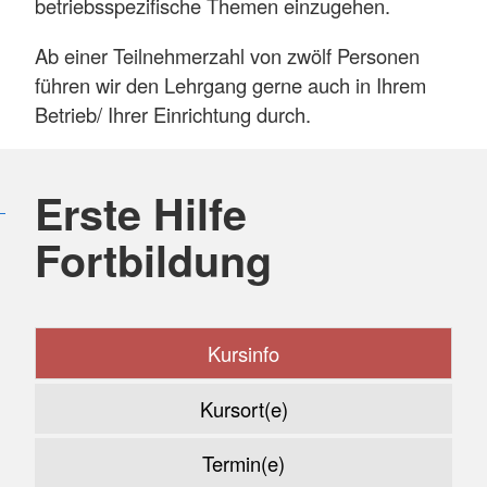
betriebsspezifische Themen einzugehen.
Ab einer Teilnehmerzahl von zwölf Personen
führen wir den Lehrgang gerne auch in Ihrem
Betrieb/ Ihrer Einrichtung durch.
Erste Hilfe
Fortbildung
Kursinfo
Kursort(e)
Termin(e)