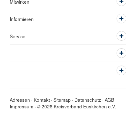
Mitwirken
Informieren
Service
Adressen
Kontakt
Sitemap
Datenschutz
AGB
Impressum
© 2026 Kreisverband Euskirchen e.V.