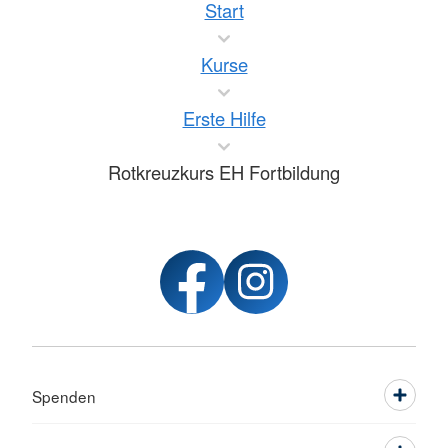
Start
Kurse
Erste Hilfe
Rotkreuzkurs EH Fortbildung
Spenden