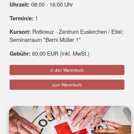
Uhrzeit:
08:00 - 16:00 Uhr
Termin/e:
1
Kursort:
Rotkreuz - Zentrum Euskirchen / Eifel;
Seminarraum "Berni Müller 1"
Gebühr:
60,00 EUR (inkl. MwSt.)
in den Warenkorb
zum Warenkorb