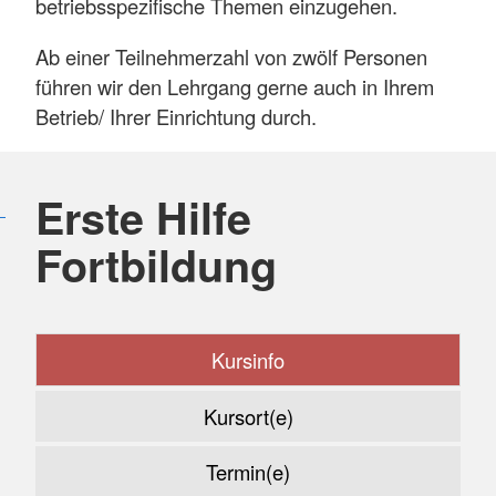
betriebsspezifische Themen einzugehen.
Ab einer Teilnehmerzahl von zwölf Personen
führen wir den Lehrgang gerne auch in Ihrem
Betrieb/ Ihrer Einrichtung durch.
Erste Hilfe
Fortbildung
Kursinfo
Kursort(e)
Termin(e)