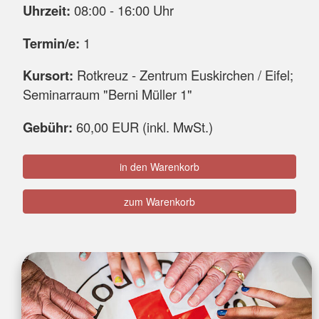
Uhrzeit:
08:00 - 16:00 Uhr
Termin/e:
1
Kursort:
Rotkreuz - Zentrum Euskirchen / Eifel;
Seminarraum "Berni Müller 1"
Gebühr:
60,00 EUR (inkl. MwSt.)
in den Warenkorb
zum Warenkorb