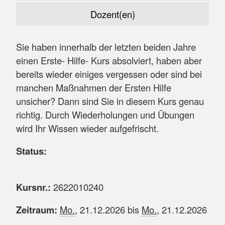
Dozent(en)
Sie haben innerhalb der letzten beiden Jahre
einen Erste- Hilfe- Kurs absolviert, haben aber
bereits wieder einiges vergessen oder sind bei
manchen Maßnahmen der Ersten Hilfe
unsicher? Dann sind Sie in diesem Kurs genau
richtig. Durch Wiederholungen und Übungen
wird Ihr Wissen wieder aufgefrischt.
Status:
Kursnr.:
2622010240
Zeitraum:
Mo.
, 21.12.2026 bis
Mo.
, 21.12.2026