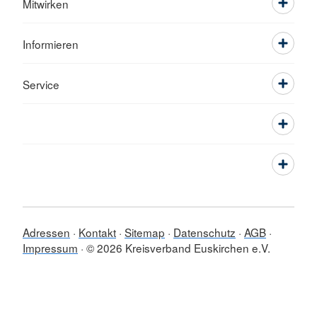
Mitwirken
Informieren
Service
Adressen
Kontakt
Sitemap
Datenschutz
AGB
Impressum
© 2026 Kreisverband Euskirchen e.V.