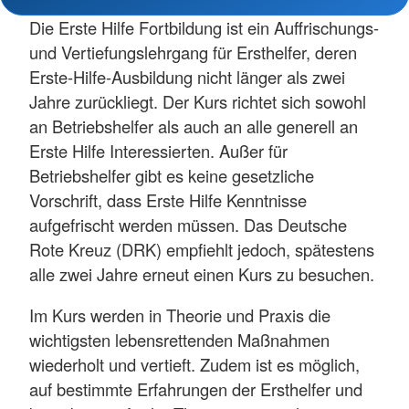
Die Erste Hilfe Fortbildung ist ein Auffrischungs-
und Vertiefungslehrgang für Ersthelfer, deren
Erste-Hilfe-Ausbildung nicht länger als zwei
Jahre zurückliegt. Der Kurs richtet sich sowohl
an Betriebshelfer als auch an alle generell an
Erste Hilfe Interessierten. Außer für
Betriebshelfer gibt es keine gesetzliche
Vorschrift, dass Erste Hilfe Kenntnisse
aufgefrischt werden müssen. Das Deutsche
Rote Kreuz (DRK) empfiehlt jedoch, spätestens
alle zwei Jahre erneut einen Kurs zu besuchen.
Im Kurs werden in Theorie und Praxis die
wichtigsten lebensrettenden Maßnahmen
wiederholt und vertieft. Zudem ist es möglich,
auf bestimmte Erfahrungen der Ersthelfer und