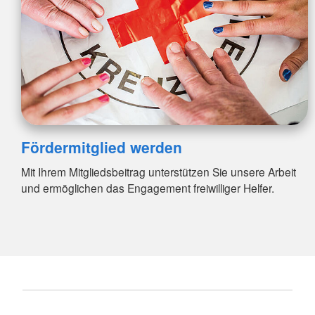
Fördermitglied werden
Mit Ihrem Mitgliedsbeitrag unterstützen Sie unsere Arbeit
und ermöglichen das Engagement freiwilliger Helfer.