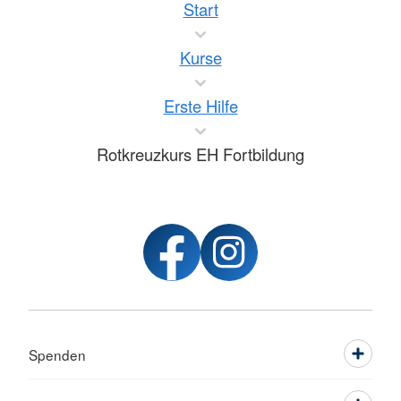
Start
Kurse
Erste Hilfe
Rotkreuzkurs EH Fortbildung
Spenden