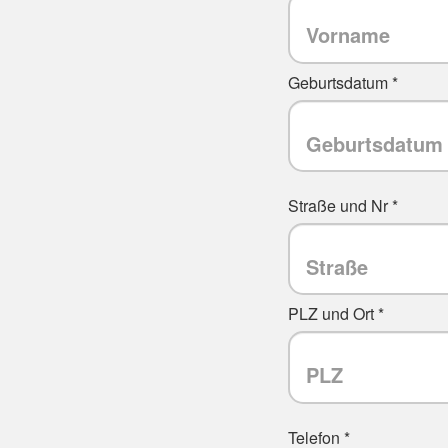
Geburtsdatum *
Straße und Nr *
PLZ und Ort *
Telefon *