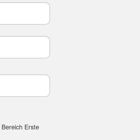
 Bereich Erste