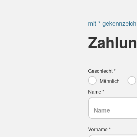
mit * gekennzeich
Zahlun
Geschlecht *
Männlich
Name *
Vorname *