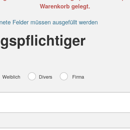
Warenkorb gelegt.
nete Felder müssen ausgefüllt werden
gspflichtiger
Weiblich
Divers
Firma