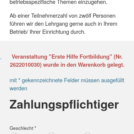
betriebsspezifische Themen einzugehen.
Ab einer Teilnehmerzahl von zwölf Personen
führen wir den Lehrgang gerne auch in Ihrem
Betrieb/ Ihrer Einrichtung durch.
Veranstaltung "Erste Hilfe Fortbildung" (Nr.
2622010030) wurde in den Warenkorb gelegt.
mit * gekennzeichnete Felder müssen ausgefüllt
werden
Zahlungspflichtiger
Geschlecht *