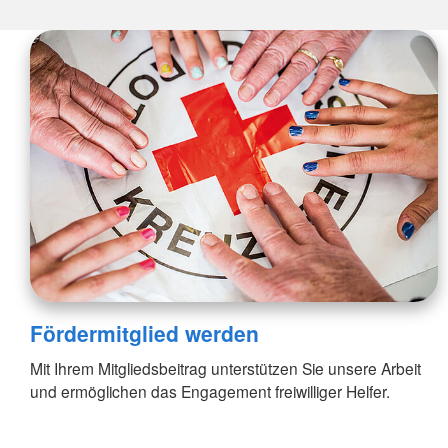
Fördermitglied werden
Mit Ihrem Mitgliedsbeitrag unterstützen Sie unsere Arbeit
und ermöglichen das Engagement freiwilliger Helfer.