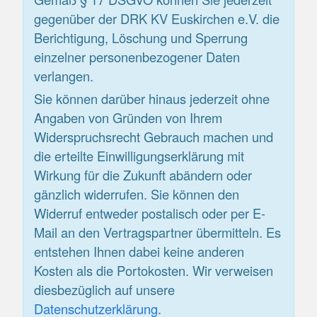
gegenüber der DRK KV Euskirchen e.V. die
Berichtigung, Löschung und Sperrung
einzelner personenbezogener Daten
verlangen.
Sie können darüber hinaus jederzeit ohne
Angaben von Gründen von Ihrem
Widerspruchsrecht Gebrauch machen und
die erteilte Einwilligungserklärung mit
Wirkung für die Zukunft abändern oder
gänzlich widerrufen. Sie können den
Widerruf entweder postalisch oder per E-
Mail an den Vertragspartner übermitteln. Es
entstehen Ihnen dabei keine anderen
Kosten als die Portokosten. Wir verweisen
diesbezüglich auf unsere
Datenschutzerklärung
.