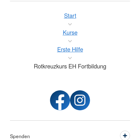
Start
Kurse
Erste Hilfe
Rotkreuzkurs EH Fortbildung
Spenden