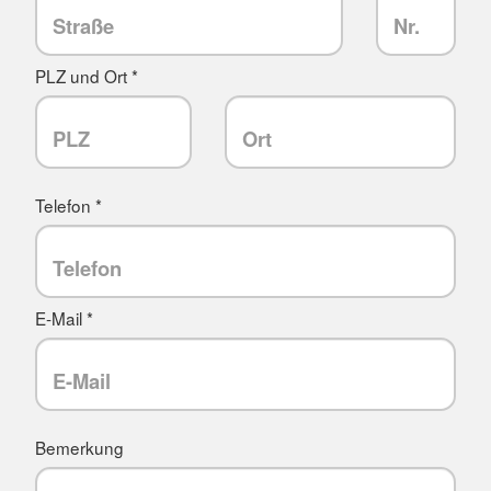
PLZ und Ort *
Telefon *
E-Mail *
Bemerkung