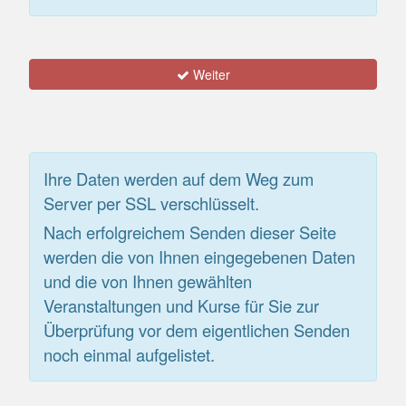
Weiter
Ihre Daten werden auf dem Weg zum
Server per SSL verschlüsselt.
Nach erfolgreichem Senden dieser Seite
werden die von Ihnen eingegebenen Daten
und die von Ihnen gewählten
Veranstaltungen und Kurse für Sie zur
Überprüfung vor dem eigentlichen Senden
noch einmal aufgelistet.