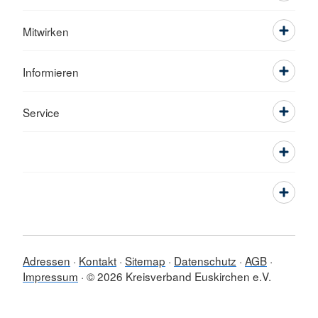
Mitwirken
Informieren
Service
Adressen
Kontakt
Sitemap
Datenschutz
AGB
Impressum
© 2026 Kreisverband Euskirchen e.V.