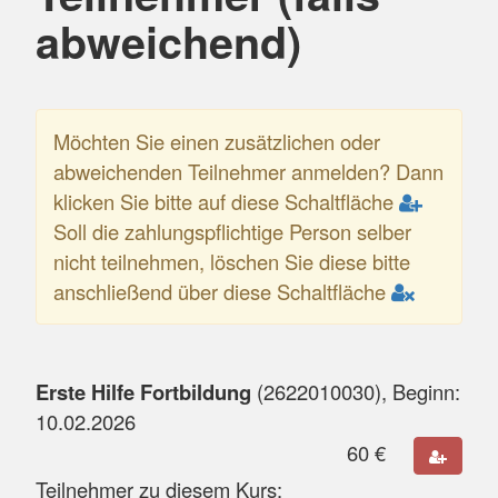
abweichend)
Möchten Sie einen zusätzlichen oder
abweichenden Teilnehmer anmelden? Dann
klicken Sie bitte auf diese Schaltfläche
Soll die zahlungspflichtige Person selber
nicht teilnehmen, löschen Sie diese bitte
anschließend über diese Schaltfläche
Erste Hilfe Fortbildung
(
2622010030
), Beginn:
10.02.2026
60
€
Teilnehmer zu diesem Kurs: