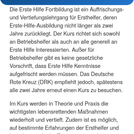
Die Erste Hilfe Fortbildung ist ein Auffrischungs-
und Vertiefungslehrgang für Ersthelfer, deren
Erste-Hilfe-Ausbildung nicht länger als zwei
Jahre zurückliegt. Der Kurs richtet sich sowohl
an Betriebshelfer als auch an alle generell an
Erste Hilfe Interessierten. Außer für
Betriebshelfer gibt es keine gesetzliche
Vorschrift, dass Erste Hilfe Kenntnisse
aufgefrischt werden müssen. Das Deutsche
Rote Kreuz (DRK) empfiehlt jedoch, spätestens
alle zwei Jahre erneut einen Kurs zu besuchen.
Im Kurs werden in Theorie und Praxis die
wichtigsten lebensrettenden Maßnahmen
wiederholt und vertieft. Zudem ist es möglich,
auf bestimmte Erfahrungen der Ersthelfer und