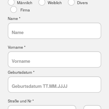
Männlich
Weiblich
Divers
Firma
Name *
Vorname *
Geburtsdatum *
Straße und Nr *