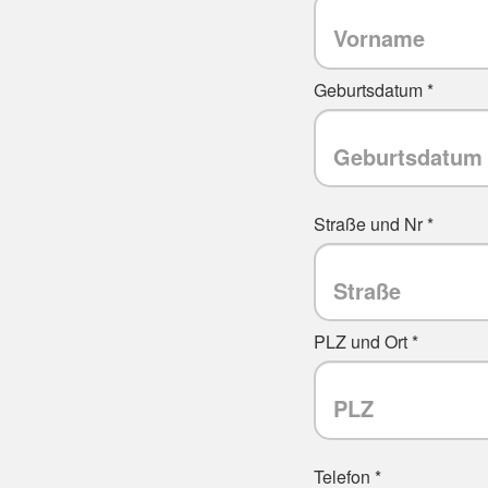
Geburtsdatum *
Straße und Nr *
PLZ und Ort *
Telefon *