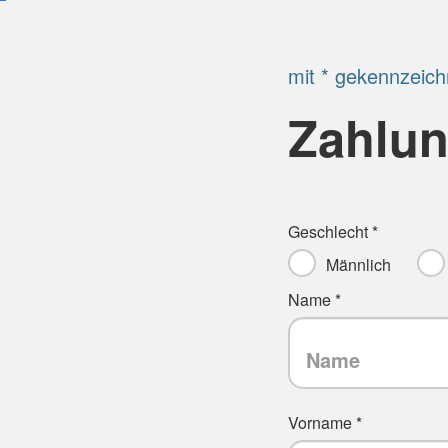
mit * gekennzeich
Zahlun
Geschlecht *
Männlich
Name *
Vorname *