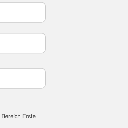
 Bereich Erste