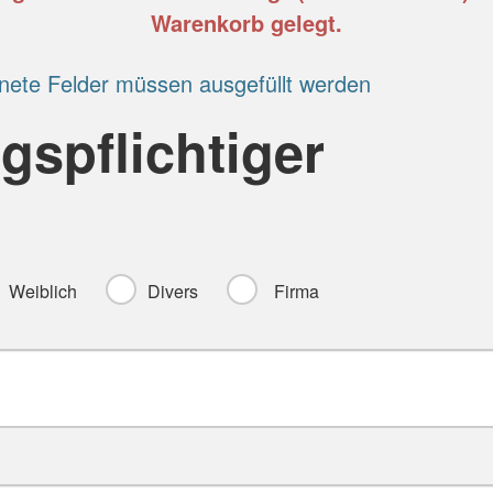
Warenkorb gelegt.
nete Felder müssen ausgefüllt werden
gspflichtiger
Weiblich
Divers
Firma