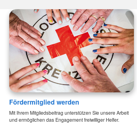
Fördermitglied werden
Mit Ihrem Mitgliedsbeitrag unterstützen Sie unsere Arbeit
und ermöglichen das Engagement freiwilliger Helfer.