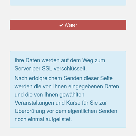
Weiter
Ihre Daten werden auf dem Weg zum
Server per SSL verschlüsselt.
Nach erfolgreichem Senden dieser Seite
werden die von Ihnen eingegebenen Daten
und die von Ihnen gewählten
Veranstaltungen und Kurse für Sie zur
Überprüfung vor dem eigentlichen Senden
noch einmal aufgelistet.