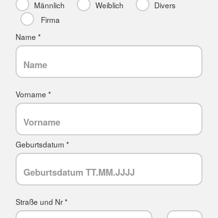
Männlich
Weiblich
Divers
Firma
Name *
Vorname *
Geburtsdatum *
Straße und Nr *