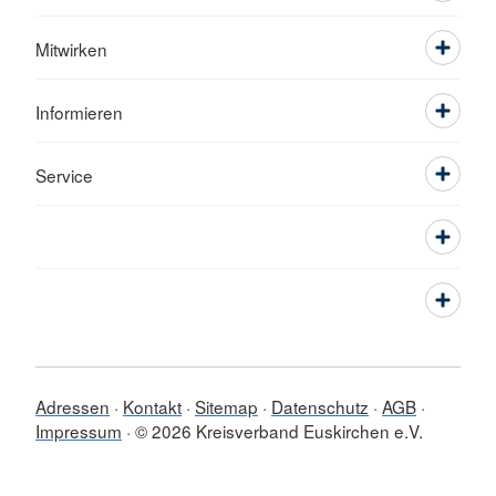
Mitwirken
Informieren
Service
Adressen
Kontakt
Sitemap
Datenschutz
AGB
Impressum
© 2026 Kreisverband Euskirchen e.V.