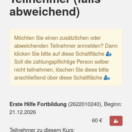
abweichend)
Möchten Sie einen zusätzlichen oder
abweichenden Teilnehmer anmelden? Dann
klicken Sie bitte auf diese Schaltfläche
Soll die zahlungspflichtige Person selber
nicht teilnehmen, löschen Sie diese bitte
anschließend über diese Schaltfläche
Erste Hilfe Fortbildung
(
2622010240
), Beginn:
21.12.2026
60
€
Teilnehmer zu diesem Kurs: