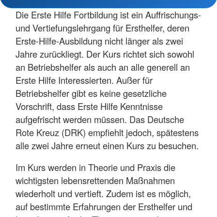
Die Erste Hilfe Fortbildung ist ein Auffrischungs-
und Vertiefungslehrgang für Ersthelfer, deren
Erste-Hilfe-Ausbildung nicht länger als zwei
Jahre zurückliegt. Der Kurs richtet sich sowohl
an Betriebshelfer als auch an alle generell an
Erste Hilfe Interessierten. Außer für
Betriebshelfer gibt es keine gesetzliche
Vorschrift, dass Erste Hilfe Kenntnisse
aufgefrischt werden müssen. Das Deutsche
Rote Kreuz (DRK) empfiehlt jedoch, spätestens
alle zwei Jahre erneut einen Kurs zu besuchen.
Im Kurs werden in Theorie und Praxis die
wichtigsten lebensrettenden Maßnahmen
wiederholt und vertieft. Zudem ist es möglich,
auf bestimmte Erfahrungen der Ersthelfer und