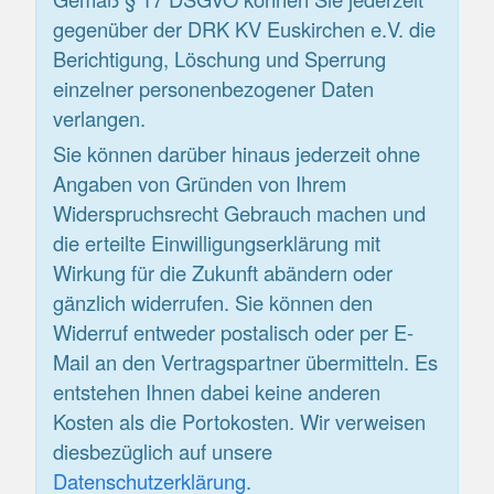
gegenüber der DRK KV Euskirchen e.V. die
Berichtigung, Löschung und Sperrung
einzelner personenbezogener Daten
verlangen.
Sie können darüber hinaus jederzeit ohne
Angaben von Gründen von Ihrem
Widerspruchsrecht Gebrauch machen und
die erteilte Einwilligungserklärung mit
Wirkung für die Zukunft abändern oder
gänzlich widerrufen. Sie können den
Widerruf entweder postalisch oder per E-
Mail an den Vertragspartner übermitteln. Es
entstehen Ihnen dabei keine anderen
Kosten als die Portokosten. Wir verweisen
diesbezüglich auf unsere
Datenschutzerklärung
.