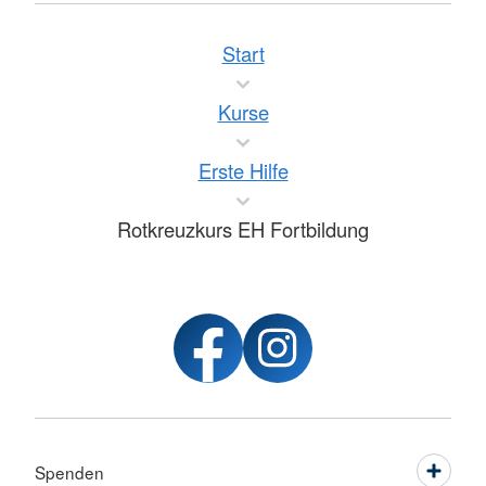
Start
Kurse
Erste Hilfe
Rotkreuzkurs EH Fortbildung
Spenden