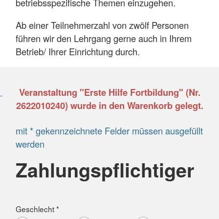
betriebsspezifische Themen einzugehen.
Ab einer Teilnehmerzahl von zwölf Personen
führen wir den Lehrgang gerne auch in Ihrem
Betrieb/ Ihrer Einrichtung durch.
Veranstaltung "Erste Hilfe Fortbildung" (Nr.
2622010240) wurde in den Warenkorb gelegt.
mit * gekennzeichnete Felder müssen ausgefüllt
werden
Zahlungspflichtiger
Geschlecht *