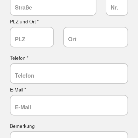
PLZ und Ort *
Telefon *
E-Mail *
Bemerkung