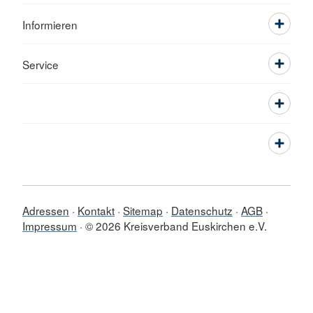
Informieren
Service
Adressen
Kontakt
Sitemap
Datenschutz
AGB
Impressum
© 2026 Kreisverband Euskirchen e.V.