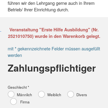
führen wir den Lehrgang gerne auch in Ihrem
Betrieb/ Ihrer Einrichtung durch.
Veranstaltung "Erste Hilfe Ausbildung" (Nr.
2521010750) wurde in den Warenkorb gelegt.
mit * gekennzeichnete Felder müssen ausgefüllt
werden
Zahlungspflichtiger
Geschlecht *
Männlich
Weiblich
Divers
Firma