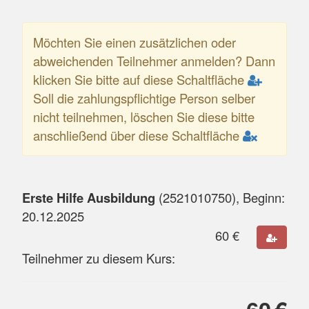
Möchten Sie einen zusätzlichen oder
abweichenden Teilnehmer anmelden? Dann
klicken Sie bitte auf diese Schaltfläche
Soll die zahlungspflichtige Person selber
nicht teilnehmen, löschen Sie diese bitte
anschließend über diese Schaltfläche
Erste Hilfe Ausbildung
(
2521010750
), Beginn:
20.12.2025
60
€
Teilnehmer zu diesem Kurs: