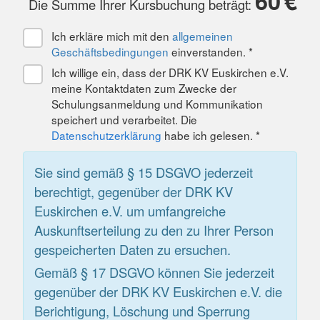
60
€
Die Summe Ihrer Kursbuchung beträgt:
Ich erkläre mich mit den
allgemeinen
Geschäftsbedingungen
einverstanden. *
Ich willige ein, dass der DRK KV Euskirchen e.V.
meine Kontaktdaten zum Zwecke der
Schulungsanmeldung und Kommunikation
speichert und verarbeitet. Die
Datenschutzerklärung
habe ich gelesen. *
Sie sind gemäß § 15 DSGVO jederzeit
berechtigt, gegenüber der DRK KV
Euskirchen e.V. um umfangreiche
Auskunftserteilung zu den zu Ihrer Person
gespeicherten Daten zu ersuchen.
Gemäß § 17 DSGVO können Sie jederzeit
gegenüber der DRK KV Euskirchen e.V. die
Berichtigung, Löschung und Sperrung