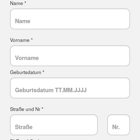
Name *
Vorname *
Geburtsdatum *
Straße und Nr *