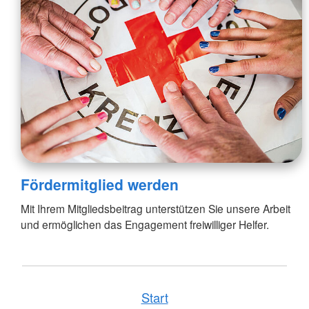
Fördermitglied werden
Mit Ihrem Mitgliedsbeitrag unterstützen Sie unsere Arbeit
und ermöglichen das Engagement freiwilliger Helfer.
Start