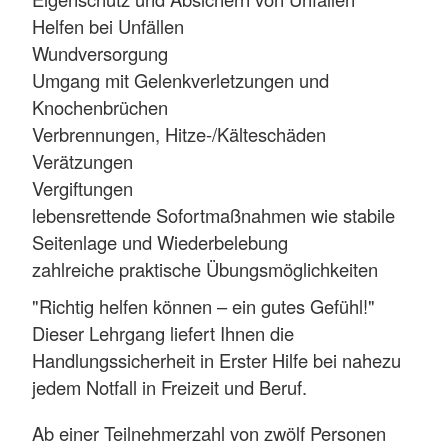
Helfen bei Unfällen
Wundversorgung
Umgang mit Gelenkverletzungen und
Knochenbrüchen
Verbrennungen, Hitze-/Kälteschäden
Verätzungen
Vergiftungen
lebensrettende Sofortmaßnahmen wie stabile
Seitenlage und Wiederbelebung
zahlreiche praktische Übungsmöglichkeiten
"Richtig helfen können – ein gutes Gefühl!"
Dieser Lehrgang liefert Ihnen die
Handlungssicherheit in Erster Hilfe bei nahezu
jedem Notfall in Freizeit und Beruf.
Ab einer Teilnehmerzahl von zwölf Personen