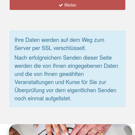
Weiter
Ihre Daten werden auf dem Weg zum
Server per SSL verschlüsselt.
Nach erfolgreichem Senden dieser Seite
werden die von Ihnen eingegebenen Daten
und die von Ihnen gewählten
Veranstaltungen und Kurse für Sie zur
Überprüfung vor dem eigentlichen Senden
noch einmal aufgelistet.