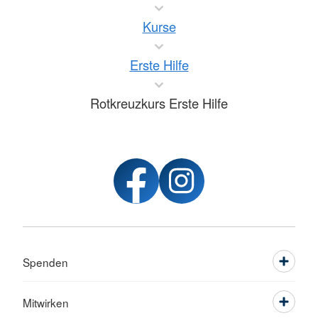
Kurse
Erste Hilfe
Rotkreuzkurs Erste Hilfe
Spenden
Mitwirken