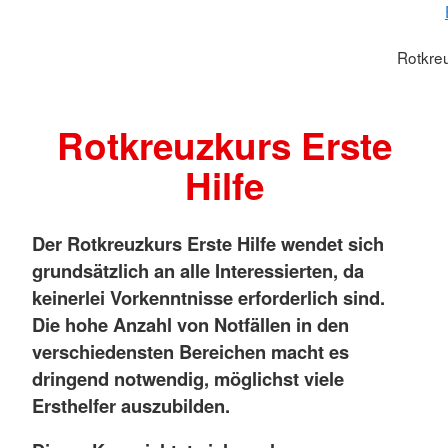
Rotkreu
Rotkreuzkurs Erste
Hilfe
Der Rotkreuzkurs Erste Hilfe wendet sich
grundsätzlich an alle Interessierten, da
keinerlei Vorkenntnisse erforderlich sind.
Die hohe Anzahl von Notfällen in den
verschiedensten Bereichen macht es
dringend notwendig, möglichst viele
Ersthelfer auszubilden.