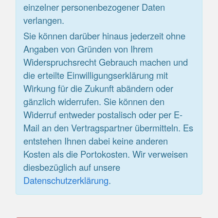
einzelner personenbezogener Daten
verlangen.
Sie können darüber hinaus jederzeit ohne
Angaben von Gründen von Ihrem
Widerspruchsrecht Gebrauch machen und
die erteilte Einwilligungserklärung mit
Wirkung für die Zukunft abändern oder
gänzlich widerrufen. Sie können den
Widerruf entweder postalisch oder per E-
Mail an den Vertragspartner übermitteln. Es
entstehen Ihnen dabei keine anderen
Kosten als die Portokosten. Wir verweisen
diesbezüglich auf unsere
Datenschutzerklärung
.