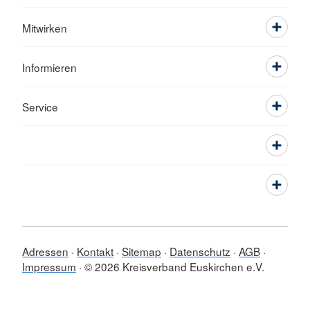
Mitwirken
Informieren
Service
Adressen
Kontakt
Sitemap
Datenschutz
AGB
Impressum
© 2026 Kreisverband Euskirchen e.V.