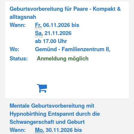
Geburtsvorbereitung für Paare - Kompakt &
alltagsnah
Wann:
Fr.
06.11.2026 bis
Sa.
21.11.2026
ab 17.00 Uhr
Wo:
Gemünd - Familienzentrum II,
Status:
Anmeldung möglich
Mentale Geburtsvorbereitung mit
Hypnobirthing Entspannt durch die
Schwangerschaft und Geburt
Wann:
Mo.
30.11.2026 bis