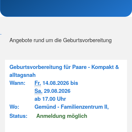
Angebote rund um die Geburtsvorbereitung
Geburtsvorbereitung für Paare - Kompakt &
alltagsnah
Wann:
Fr.
14.08.2026 bis
Sa.
29.08.2026
ab 17.00 Uhr
Wo:
Gemünd - Familienzentrum II,
Status:
Anmeldung möglich