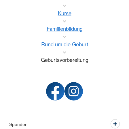
Kurse
Familienbildung
Rund um die Geburt
Geburtsvorbereitung
Spenden