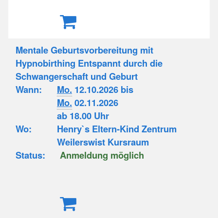
Mentale Geburtsvorbereitung mit
Hypnobirthing Entspannt durch die
Schwangerschaft und Geburt
Wann:
Mo.
12.10.2026 bis
Mo.
02.11.2026
ab 18.00 Uhr
Wo:
Henry`s Eltern-Kind Zentrum
Weilerswist Kursraum
Status:
Anmeldung möglich