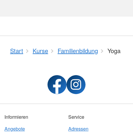
Start
Kurse
Familienbildung
Yoga
Informieren
Service
Angebote
Adressen