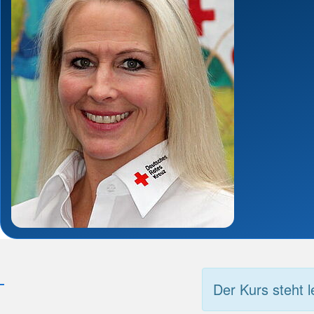
Der Kurs steht l