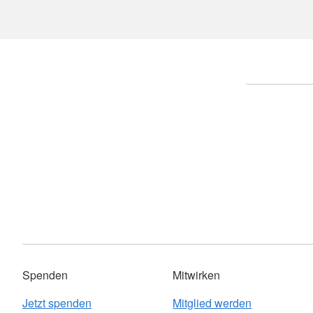
Spenden
Mitwirken
Jetzt spenden
Mitglied werden