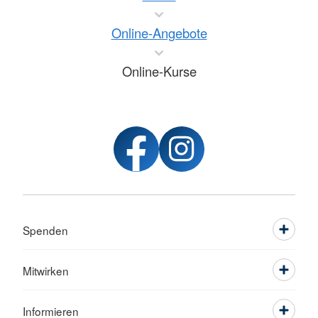
Online-Angebote
Online-Kurse
Spenden
Mitwirken
Informieren