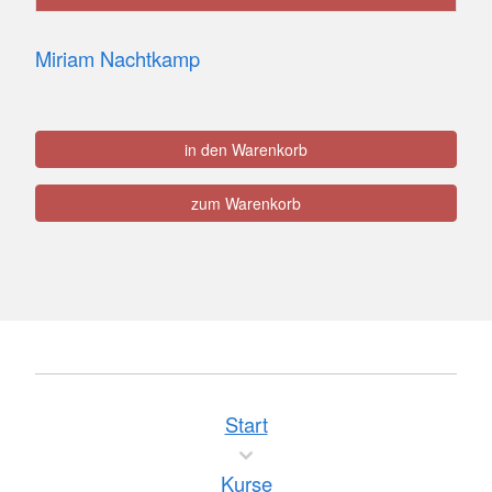
Miriam Nachtkamp
in den Warenkorb
zum Warenkorb
Start
Kurse