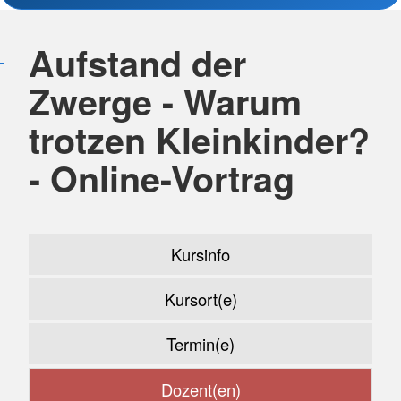
Aufstand der
Zwerge - Warum
trotzen Kleinkinder?
- Online-Vortrag
Kursinfo
Kursort(e)
Termin(e)
Dozent(en)