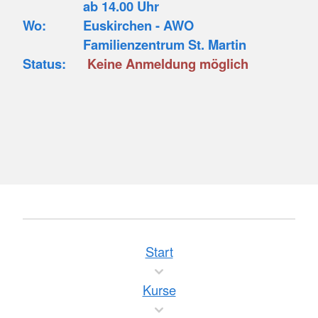
ab 14.00 Uhr
Wo:
Euskirchen - AWO
Familienzentrum St. Martin
Status:
Keine Anmeldung möglich
Start
Kurse