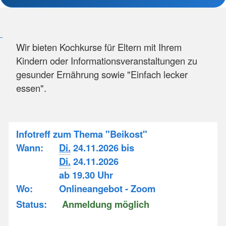
Wir bieten Kochkurse für Eltern mit Ihrem
Kindern oder Informationsveranstaltungen zu
gesunder Ernährung sowie "Einfach lecker
essen".
Infotreff zum Thema "Beikost"
Wann:
Di.
24.11.2026 bis
Di.
24.11.2026
ab 19.30 Uhr
Wo:
Onlineangebot - Zoom
Status:
Anmeldung möglich