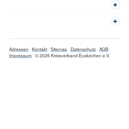
Adressen
Kontakt
Sitemap
Datenschutz
AGB
Impressum
© 2026 Kreisverband Euskirchen e.V.