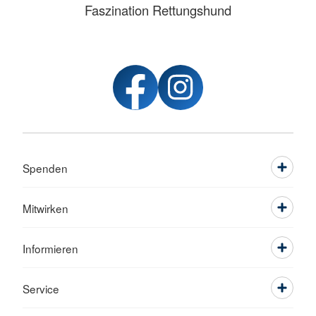
Faszination Rettungshund
Spenden
Mitwirken
Informieren
Service