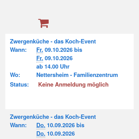
Zwergenküche - das Koch-Event
Wann:
Fr.
09.10.2026 bis
Fr.
09.10.2026
ab 14.00 Uhr
Wo:
Nettersheim - Familienzentrum
Status:
Keine Anmeldung möglich
Zwergenküche - das Koch-Event
Wann:
Do.
10.09.2026 bis
Do.
10.09.2026