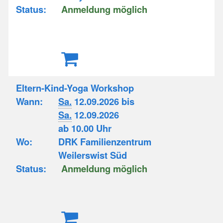
Status:
Anmeldung möglich
Eltern-Kind-Yoga Workshop
Wann:
Sa.
12.09.2026 bis
Sa.
12.09.2026
ab 10.00 Uhr
Wo:
DRK Familienzentrum
Weilerswist Süd
Status:
Anmeldung möglich