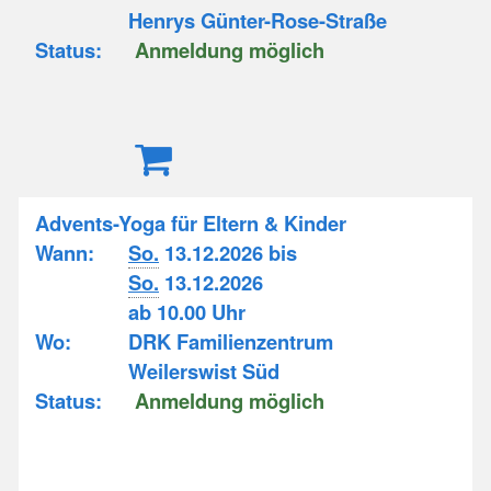
Henrys Günter-Rose-Straße
Status:
Anmeldung möglich
Advents-Yoga für Eltern & Kinder
Wann:
So.
13.12.2026 bis
So.
13.12.2026
ab 10.00 Uhr
Wo:
DRK Familienzentrum
Weilerswist Süd
Status:
Anmeldung möglich