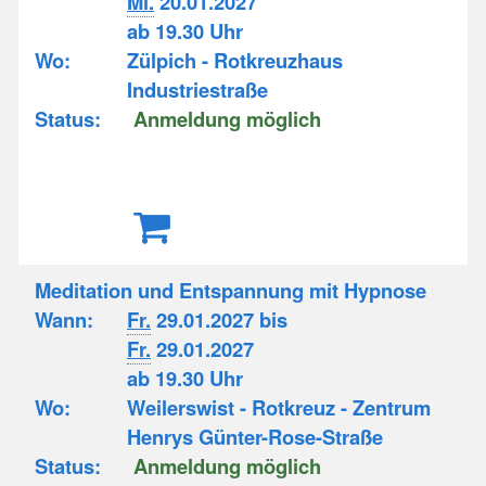
Mi.
20.01.2027
ab 19.30 Uhr
Wo:
Zülpich - Rotkreuzhaus
Industriestraße
Status:
Anmeldung möglich
Meditation und Entspannung mit Hypnose
Wann:
Fr.
29.01.2027 bis
Fr.
29.01.2027
ab 19.30 Uhr
Wo:
Weilerswist - Rotkreuz - Zentrum
Henrys Günter-Rose-Straße
Status:
Anmeldung möglich