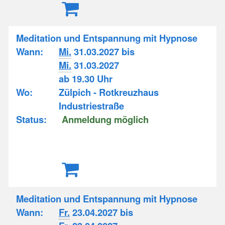
Meditation und Entspannung mit Hypnose
Wann:
Mi.
31.03.2027 bis
Mi.
31.03.2027
ab 19.30 Uhr
Wo:
Zülpich - Rotkreuzhaus
Industriestraße
Status:
Anmeldung möglich
Meditation und Entspannung mit Hypnose
Wann:
Fr.
23.04.2027 bis