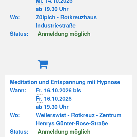
Mi.
14.10.2026
ab 19.30 Uhr
Wo:
Zülpich - Rotkreuzhaus
Industriestraße
Status:
Anmeldung möglich
Meditation und Entspannung mit Hypnose
Wann:
Fr.
16.10.2026 bis
Fr.
16.10.2026
ab 19.30 Uhr
Wo:
Weilerswist - Rotkreuz - Zentrum
Henrys Günter-Rose-Straße
Status:
Anmeldung möglich