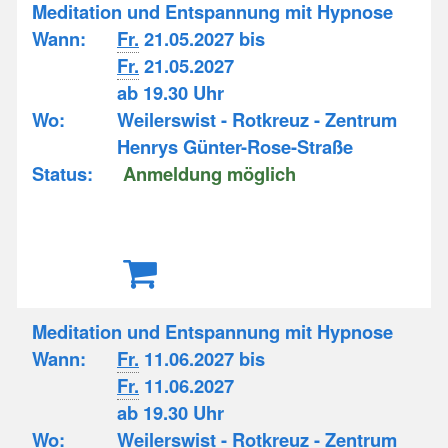
Meditation und Entspannung mit Hypnose
Wann:
Fr.
21.05.2027 bis
Fr.
21.05.2027
ab 19.30 Uhr
Wo:
Weilerswist - Rotkreuz - Zentrum
Henrys Günter-Rose-Straße
Status:
Anmeldung möglich
Meditation und Entspannung mit Hypnose
Wann:
Fr.
11.06.2027 bis
Fr.
11.06.2027
ab 19.30 Uhr
Wo:
Weilerswist - Rotkreuz - Zentrum