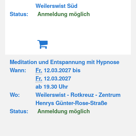
Weilerswist Süd
Status:
Anmeldung möglich
Meditation und Entspannung mit Hypnose
Wann:
Fr.
12.03.2027 bis
Fr.
12.03.2027
ab 19.30 Uhr
Wo:
Weilerswist - Rotkreuz - Zentrum
Henrys Günter-Rose-Straße
Status:
Anmeldung möglich