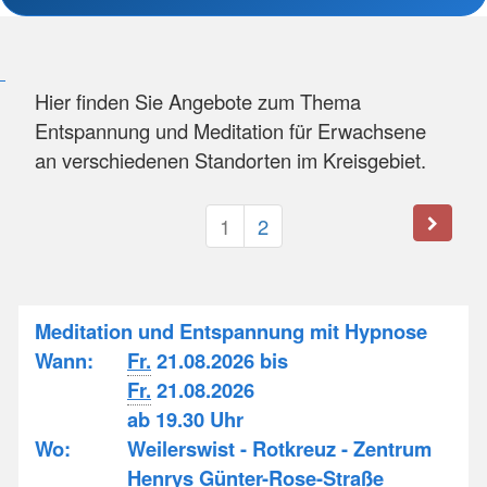
Hier finden Sie Angebote zum Thema
Entspannung und Meditation für Erwachsene
an verschiedenen Standorten im Kreisgebiet.
1
2
Meditation und Entspannung mit Hypnose
Wann:
Fr.
21.08.2026 bis
Fr.
21.08.2026
ab 19.30 Uhr
Wo:
Weilerswist - Rotkreuz - Zentrum
Henrys Günter-Rose-Straße