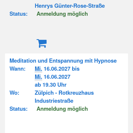
Henrys Günter-Rose-Straße
Status:
Anmeldung möglich
Meditation und Entspannung mit Hypnose
Wann:
Mi.
16.06.2027 bis
Mi.
16.06.2027
ab 19.30 Uhr
Wo:
Zülpich - Rotkreuzhaus
Industriestraße
Status:
Anmeldung möglich