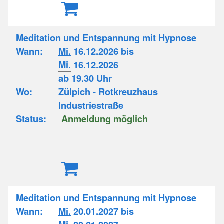
Meditation und Entspannung mit Hypnose
Wann:
Mi.
16.12.2026 bis
Mi.
16.12.2026
ab 19.30 Uhr
Wo:
Zülpich - Rotkreuzhaus
Industriestraße
Status:
Anmeldung möglich
Meditation und Entspannung mit Hypnose
Wann:
Mi.
20.01.2027 bis