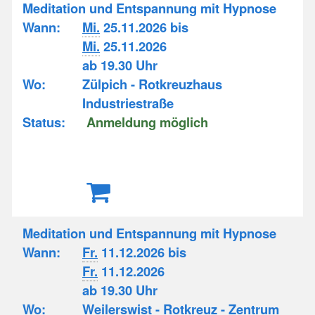
Meditation und Entspannung mit Hypnose
Wann:
Mi.
25.11.2026 bis
Mi.
25.11.2026
ab 19.30 Uhr
Wo:
Zülpich - Rotkreuzhaus
Industriestraße
Status:
Anmeldung möglich
Meditation und Entspannung mit Hypnose
Wann:
Fr.
11.12.2026 bis
Fr.
11.12.2026
ab 19.30 Uhr
Wo:
Weilerswist - Rotkreuz - Zentrum