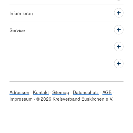
Informieren
Service
Adressen
Kontakt
Sitemap
Datenschutz
AGB
Impressum
© 2026 Kreisverband Euskirchen e.V.