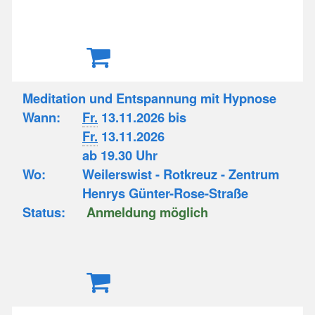
Meditation und Entspannung mit Hypnose
Wann:
Fr.
13.11.2026 bis
Fr.
13.11.2026
ab 19.30 Uhr
Wo:
Weilerswist - Rotkreuz - Zentrum
Henrys Günter-Rose-Straße
Status:
Anmeldung möglich