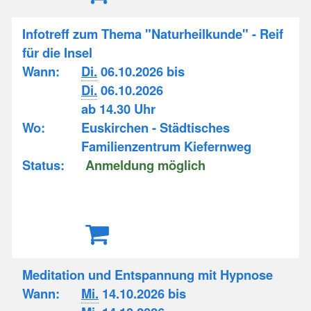
Infotreff zum Thema "Naturheilkunde" - Reif
für die Insel
Wann:
Di.
06.10.2026 bis
Di.
06.10.2026
ab 14.30 Uhr
Wo:
Euskirchen - Städtisches
Familienzentrum Kiefernweg
Status:
Anmeldung möglich
Meditation und Entspannung mit Hypnose
Wann:
Mi.
14.10.2026 bis