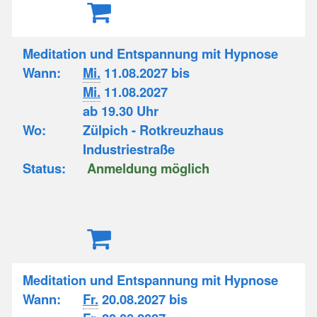
Meditation und Entspannung mit Hypnose
Wann:
Mi.
11.08.2027 bis
Mi.
11.08.2027
ab 19.30 Uhr
Wo:
Zülpich - Rotkreuzhaus
Industriestraße
Status:
Anmeldung möglich
Meditation und Entspannung mit Hypnose
Wann:
Fr.
20.08.2027 bis