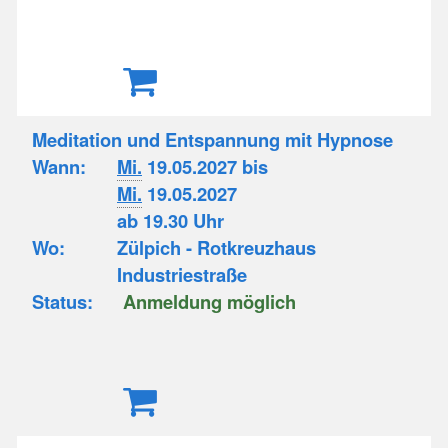
Meditation und Entspannung mit Hypnose
Wann:
Mi.
19.05.2027 bis
Mi.
19.05.2027
ab 19.30 Uhr
Wo:
Zülpich - Rotkreuzhaus
Industriestraße
Status:
Anmeldung möglich