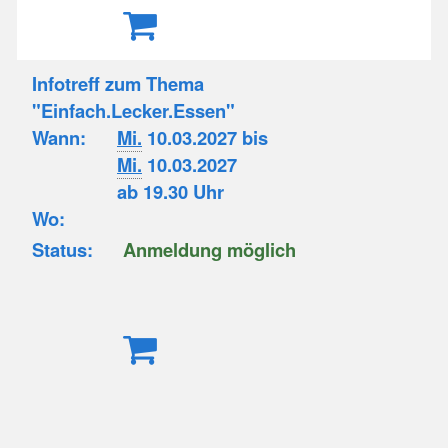
Infotreff zum Thema
"Einfach.Lecker.Essen"
Wann:
Mi.
10.03.2027 bis
Mi.
10.03.2027
ab 19.30 Uhr
Wo:
Status:
Anmeldung möglich