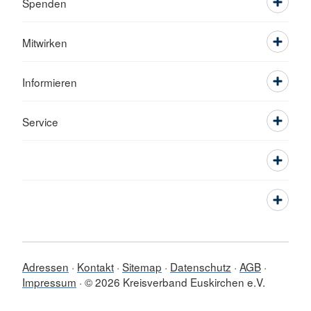
Spenden
Mitwirken
Informieren
Service
Adressen
Kontakt
Sitemap
Datenschutz
AGB
Impressum
© 2026 Kreisverband Euskirchen e.V.