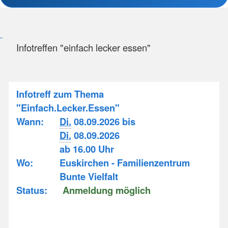
Infotreffen "einfach lecker essen"
Infotreff zum Thema
"Einfach.Lecker.Essen"
Wann:
Di.
08.09.2026 bis
Di.
08.09.2026
ab 16.00 Uhr
Wo:
Euskirchen - Familienzentrum
Bunte Vielfalt
Status:
Anmeldung möglich