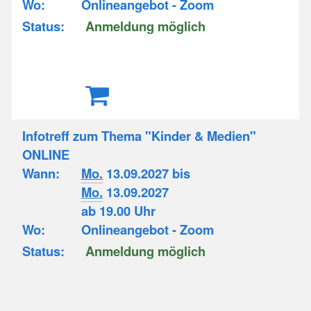
Wo:
Onlineangebot - Zoom
Status:
Anmeldung möglich
Infotreff zum Thema "Kinder & Medien"
ONLINE
Wann:
Mo.
13.09.2027 bis
Mo.
13.09.2027
ab 19.00 Uhr
Wo:
Onlineangebot - Zoom
Status:
Anmeldung möglich