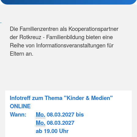
Die Familienzentren als Kooperationspartner
der Rotkreuz - Familienbildung bieten eine
Reihe von Informationsveranstaltungen für
Eltern an.
Infotreff zum Thema "Kinder & Medien"
ONLINE
Wann:
Mo.
08.03.2027 bis
Mo.
08.03.2027
ab 19.00 Uhr