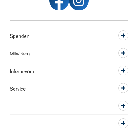
Spenden
Mitwirken
Informieren
Service