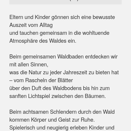
Eltern und Kinder gönnen sich eine bewusste
Auszeit vom Alltag
und tauchen gemeinsam in die wohltuende
Atmosphäre des Waldes ein.
Beim gemeinsamen Waldbaden entdecken wir
mit allen Sinnen,
was die Natur zu jeder Jahreszeit zu bieten hat
– vom Rascheln der Blätter
über den Duft des Waldbodens bis hin zum
sanften Lichtspiel zwischen den Bäumen.
Beim achtsamen Schlendern durch den Wald
kommen Körper und Geist zur Ruhe.
Spielerisch und neugierig erleben Kinder und