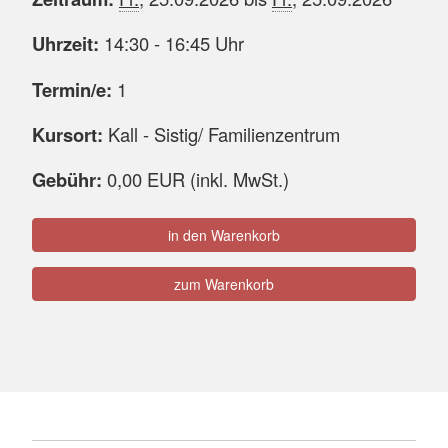
Uhrzeit:
14:30 - 16:45 Uhr
Termin/e:
1
Kursort:
Kall - Sistig/ Familienzentrum
Gebühr:
0,00 EUR (inkl. MwSt.)
in den Warenkorb
zum Warenkorb