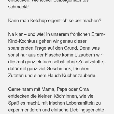
schmeckt!
Kann man Ketchup eigentlich selber machen?
Na klar – und wie! In unserem fröhlichen Eltern-
Kind-Kochkurs gehen wir genau dieser
spannenden Frage auf den Grund. Denn was
sonst nur aus der Flasche kommt, zaubern wir
diesmal ganz einfach selbst: ohne Zusatzstoffe,
dafür mit ganz viel Geschmack, frischen
Zutaten und einem Hauch Küchenzauberei.
Gemeinsam mit Mama, Papa oder Oma
entdecken die kleinen Köch*innen, wie viel
Spaß es macht, mit frischen Lebensmitteln zu
experimentieren und einfache Lieblingsgerichte