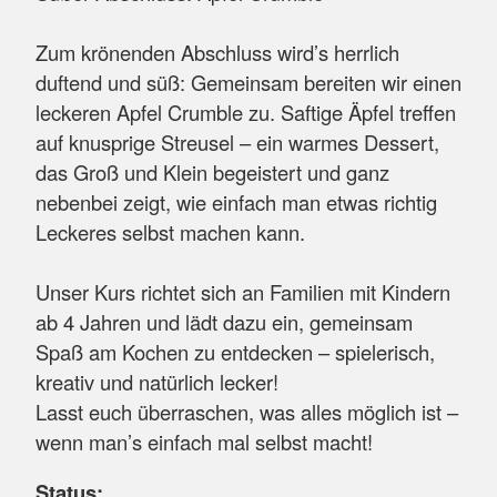
Zum krönenden Abschluss wird’s herrlich
duftend und süß: Gemeinsam bereiten wir einen
leckeren Apfel Crumble zu. Saftige Äpfel treffen
auf knusprige Streusel – ein warmes Dessert,
das Groß und Klein begeistert und ganz
nebenbei zeigt, wie einfach man etwas richtig
Leckeres selbst machen kann.
Unser Kurs richtet sich an Familien mit Kindern
ab 4 Jahren und lädt dazu ein, gemeinsam
Spaß am Kochen zu entdecken – spielerisch,
kreativ und natürlich lecker!
Lasst euch überraschen, was alles möglich ist –
wenn man’s einfach mal selbst macht!
Status: