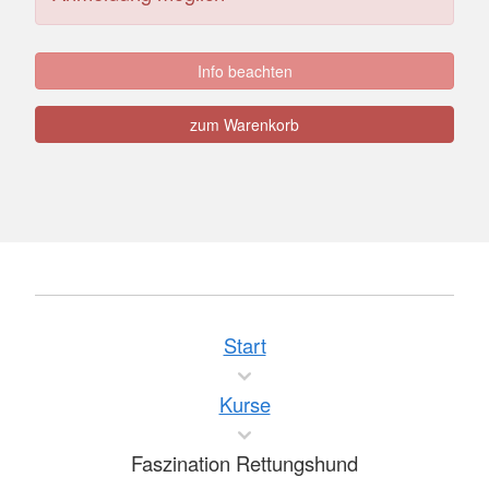
Info beachten
zum Warenkorb
Start
Kurse
Faszination Rettungshund