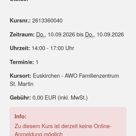
Kursnr.:
2613360040
Zeitraum:
Do.
, 10.09.2026 bis
Do.
, 10.09.2026
Uhrzeit:
14:00 - 17:00 Uhr
Termin/e:
1
Kursort:
Euskirchen - AWO Familienzentrum
St. Martin
Gebühr:
0,00 EUR (inkl. MwSt.)
Info:
Zu diesem Kurs ist derzeit keine Online-
Anmeldung möglich