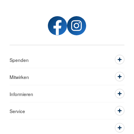
Spenden
Mitwirken
Informieren
Service