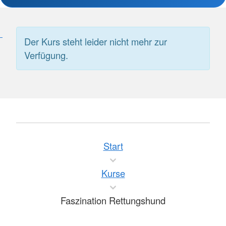
Der Kurs steht leider nicht mehr zur
Verfügung.
Start
Kurse
Faszination Rettungshund