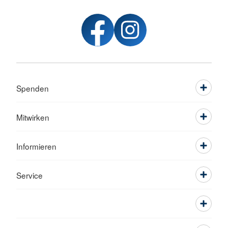
Spenden
Mitwirken
Informieren
Service