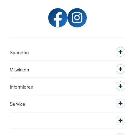
Spenden
Mitwirken
Informieren
Service