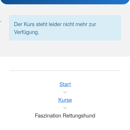
Der Kurs steht leider nicht mehr zur
Verfügung.
Start
Kurse
Faszination Rettungshund