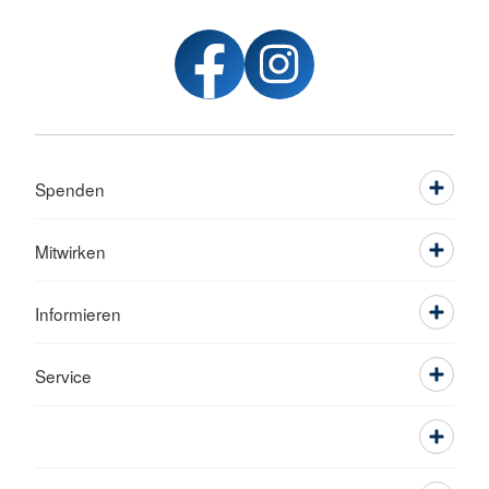
Spenden
Mitwirken
Informieren
Service