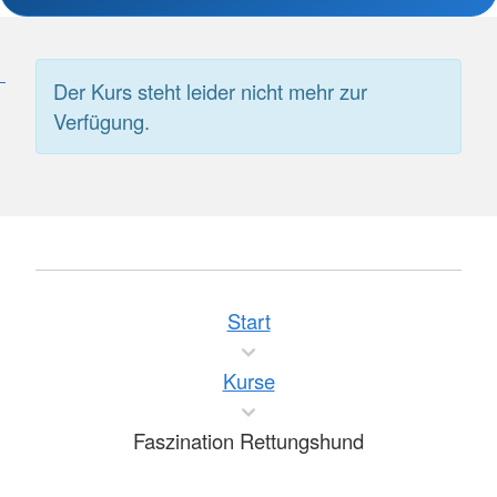
Der Kurs steht leider nicht mehr zur
Verfügung.
Start
Kurse
Faszination Rettungshund