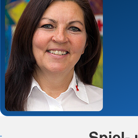
Spiel-