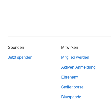
Spenden
Mitwirken
Jetzt spenden
Mitglied werden
Aktiven Anmeldung
Ehrenamt
Stellenbörse
Blutspende