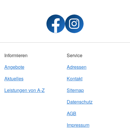
Informieren
Service
Angebote
Adressen
Aktuelles
Kontakt
Leistungen von A-Z
Sitemap
Datenschutz
AGB
Impressum