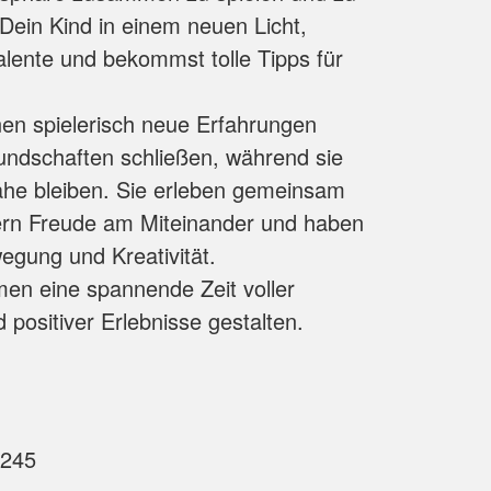
 Dein Kind in einem neuen Licht,
alente und bekommst tolle Tipps für
en spielerisch neue Erfahrungen
ndschaften schließen, während sie
ähe bleiben. Sie erleben gemeinsam
ern Freude am Miteinander und haben
egung und Kreativität.
en eine spannende Zeit voller
positiver Erlebnisse gestalten.
245