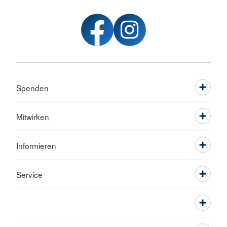
Spenden
Mitwirken
Informieren
Service