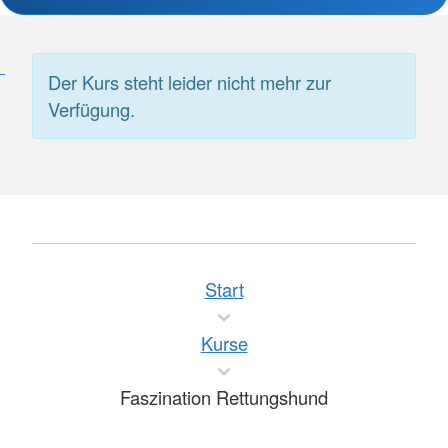
Der Kurs steht leider nicht mehr zur
Verfügung.
Start
Kurse
Faszination Rettungshund