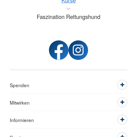
Kurse
Faszination Rettungshund
Spenden
Mitwirken
Informieren