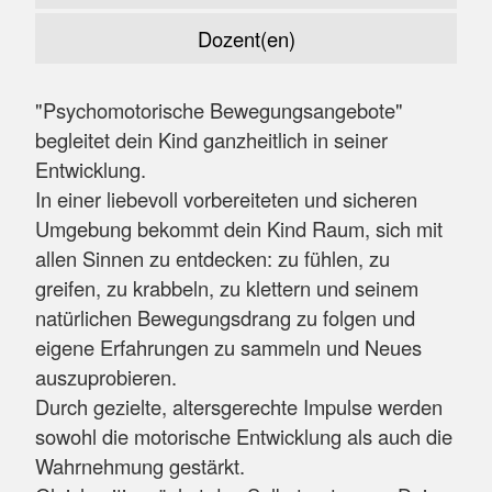
Dozent(en)
"Psychomotorische Bewegungsangebote"
begleitet dein Kind ganzheitlich in seiner
Entwicklung.
In einer liebevoll vorbereiteten und sicheren
Umgebung bekommt dein Kind Raum, sich mit
allen Sinnen zu entdecken: zu fühlen, zu
greifen, zu krabbeln, zu klettern und seinem
natürlichen Bewegungsdrang zu folgen und
eigene Erfahrungen zu sammeln und Neues
auszuprobieren.
Durch gezielte, altersgerechte Impulse werden
sowohl die motorische Entwicklung als auch die
Wahrnehmung gestärkt.