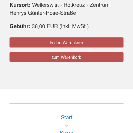
Kursort:
Weilerswist - Rotkreuz - Zentrum
Henrys Günter-Rose-Straße
Gebühr:
36,00 EUR (inkl. MwSt.)
in den Warenkorb
zum Warenkorb
Start