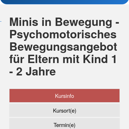
Minis in Bewegung -
Psychomotorisches
Bewegungsangebot
für Eltern mit Kind 1
- 2 Jahre
Kursinfo
Kursort(e)
Termin(e)