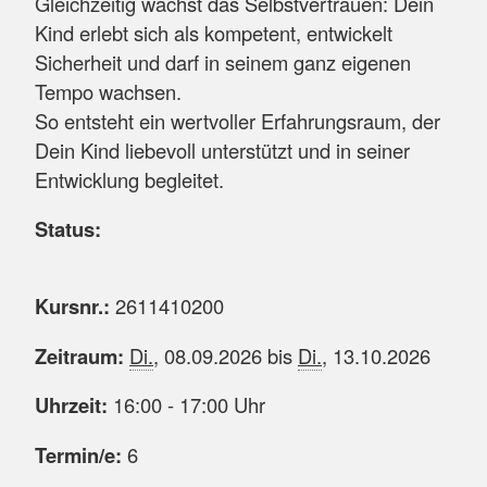
Gleichzeitig wächst das Selbstvertrauen: Dein
Kind erlebt sich als kompetent, entwickelt
Sicherheit und darf in seinem ganz eigenen
Tempo wachsen.
So entsteht ein wertvoller Erfahrungsraum, der
Dein Kind liebevoll unterstützt und in seiner
Entwicklung begleitet.
Status:
Kursnr.:
2611410200
Zeitraum:
Di.
, 08.09.2026 bis
Di.
, 13.10.2026
Uhrzeit:
16:00 - 17:00 Uhr
Termin/e:
6