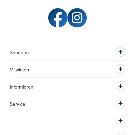
Spenden
Mitwirken
Informieren
Service