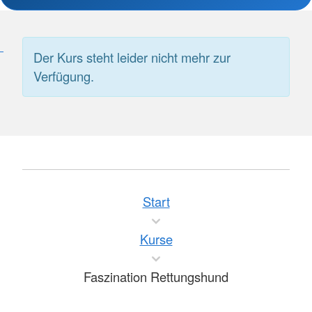
Der Kurs steht leider nicht mehr zur
Verfügung.
Start
Kurse
Faszination Rettungshund