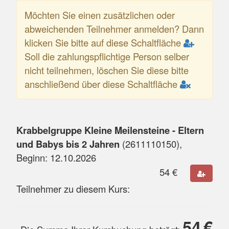
Möchten Sie einen zusätzlichen oder
abweichenden Teilnehmer anmelden? Dann
klicken Sie bitte auf diese Schaltfläche
Soll die zahlungspflichtige Person selber
nicht teilnehmen, löschen Sie diese bitte
anschließend über diese Schaltfläche
Krabbelgruppe Kleine Meilensteine - Eltern
und Babys bis 2 Jahren
(
2611110150
),
Beginn:
12.10.2026
54
€
Teilnehmer zu diesem Kurs:
54
€