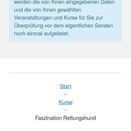
werden die von Ihnen eingegebenen Daten
und die von Ihnen gewählten
Veranstaltungen und Kurse für Sie zur
Überprüfung vor dem eigentlichen Senden
noch einmal aufgelistet.
Start
Kurse
Faszination Rettungshund