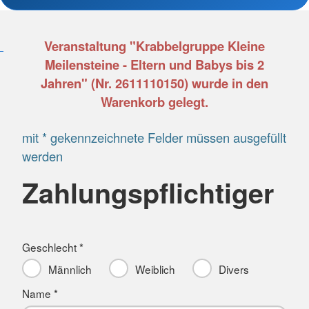
Veranstaltung "Krabbelgruppe Kleine
Meilensteine - Eltern und Babys bis 2
Jahren" (Nr. 2611110150) wurde in den
Warenkorb gelegt.
mit * gekennzeichnete Felder müssen ausgefüllt
werden
Zahlungspflichtiger
Geschlecht *
Männlich
Weiblich
Divers
Name *