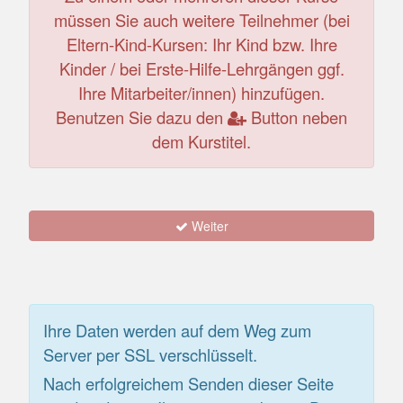
müssen Sie auch weitere Teilnehmer (bei
Eltern-Kind-Kursen: Ihr Kind bzw. Ihre
Kinder / bei Erste-Hilfe-Lehrgängen ggf.
Ihre Mitarbeiter/innen) hinzufügen.
Benutzen Sie dazu den
Button neben
dem Kurstitel.
Weiter
Ihre Daten werden auf dem Weg zum
Server per SSL verschlüsselt.
Nach erfolgreichem Senden dieser Seite