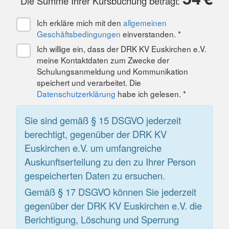
Die Summe Ihrer Kursbuchung beträgt:
Ich erkläre mich mit den
allgemeinen
Geschäftsbedingungen
einverstanden. *
Ich willige ein, dass der DRK KV Euskirchen e.V.
meine Kontaktdaten zum Zwecke der
Schulungsanmeldung und Kommunikation
speichert und verarbeitet. Die
Datenschutzerklärung
habe ich gelesen. *
Sie sind gemäß § 15 DSGVO jederzeit
berechtigt, gegenüber der DRK KV
Euskirchen e.V. um umfangreiche
Auskunftserteilung zu den zu Ihrer Person
gespeicherten Daten zu ersuchen.
Gemäß § 17 DSGVO können Sie jederzeit
gegenüber der DRK KV Euskirchen e.V. die
Berichtigung, Löschung und Sperrung