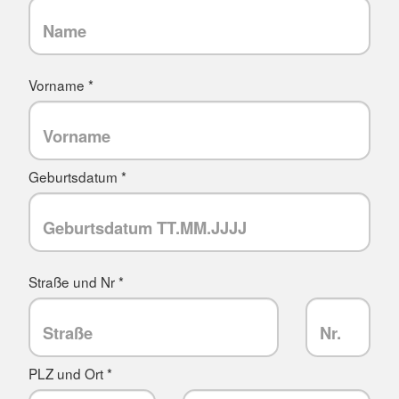
Vorname *
Geburtsdatum *
Straße und Nr *
PLZ und Ort *