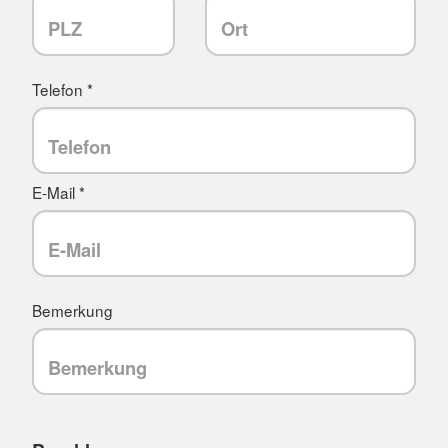
Telefon *
E-Mail *
Bemerkung