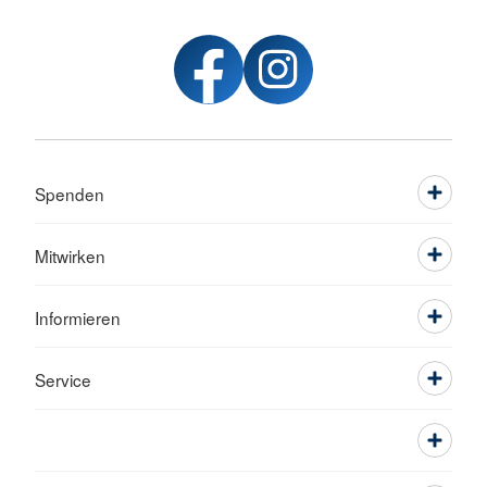
Spenden
Mitwirken
Informieren
Service