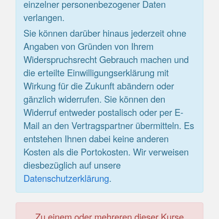
einzelner personenbezogener Daten
verlangen.
Sie können darüber hinaus jederzeit ohne
Angaben von Gründen von Ihrem
Widerspruchsrecht Gebrauch machen und
die erteilte Einwilligungserklärung mit
Wirkung für die Zukunft abändern oder
gänzlich widerrufen. Sie können den
Widerruf entweder postalisch oder per E-
Mail an den Vertragspartner übermitteln. Es
entstehen Ihnen dabei keine anderen
Kosten als die Portokosten. Wir verweisen
diesbezüglich auf unsere
Datenschutzerklärung
.
Zu einem oder mehreren dieser Kurse