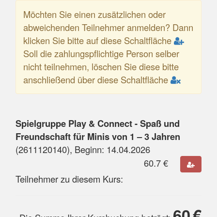
Möchten Sie einen zusätzlichen oder
abweichenden Teilnehmer anmelden? Dann
klicken Sie bitte auf diese Schaltfläche
Soll die zahlungspflichtige Person selber
nicht teilnehmen, löschen Sie diese bitte
anschließend über diese Schaltfläche
Spielgruppe Play & Connect - Spaß und
Freundschaft für Minis von 1 – 3 Jahren
(
2611120140
), Beginn:
14.04.2026
60.7
€
Teilnehmer zu diesem Kurs:
60
€