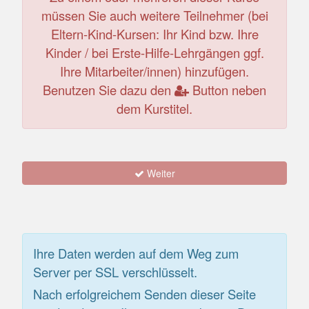
müssen Sie auch weitere Teilnehmer (bei
Eltern-Kind-Kursen: Ihr Kind bzw. Ihre
Kinder / bei Erste-Hilfe-Lehrgängen ggf.
Ihre Mitarbeiter/innen) hinzufügen.
Benutzen Sie dazu den
Button neben
dem Kurstitel.
Weiter
Ihre Daten werden auf dem Weg zum
Server per SSL verschlüsselt.
Nach erfolgreichem Senden dieser Seite