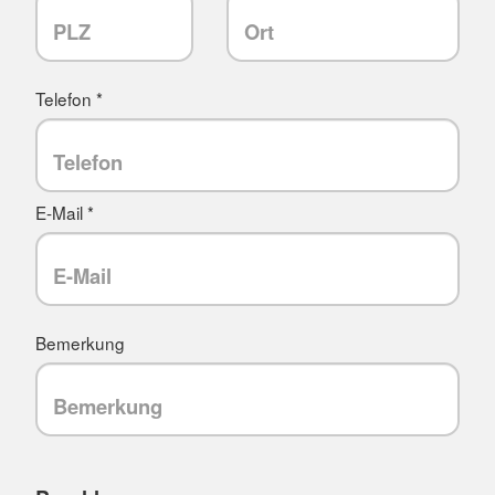
Telefon *
E-Mail *
Bemerkung