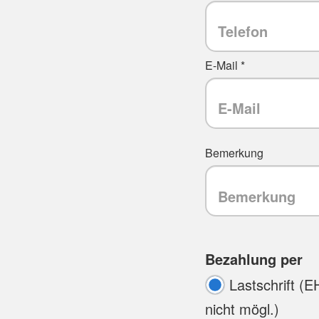
E-Mail *
Bemerkung
Bezahlung per
Lastschrift (E
nicht mögl.)