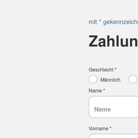
mit * gekennzeich
Zahlun
Geschlecht *
Männlich
Name *
Vorname *