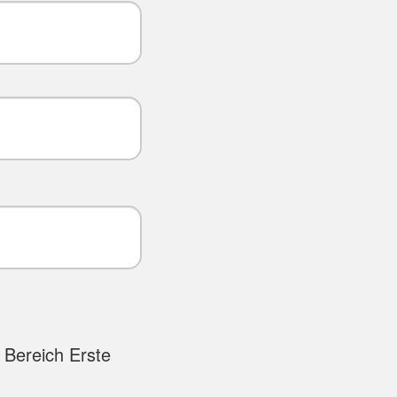
 Bereich Erste