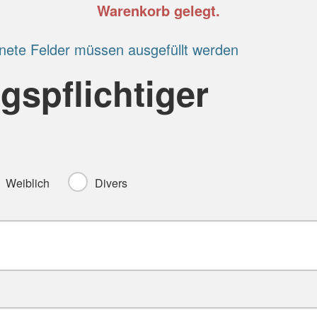
Warenkorb gelegt.
nete Felder müssen ausgefüllt werden
gspflichtiger
Weiblich
Divers