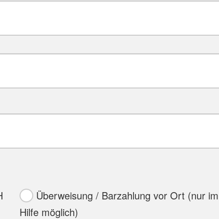
H
Überweisung / Barzahlung vor Ort (nur im
Hilfe möglich)