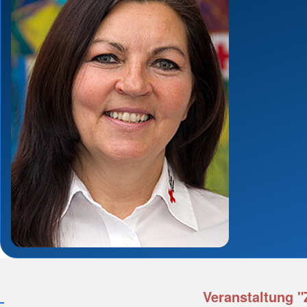
Veranstaltung "