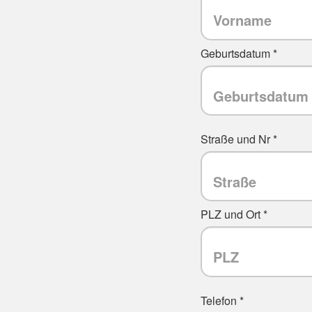
Geburtsdatum *
Straße und Nr *
PLZ und Ort *
Telefon *