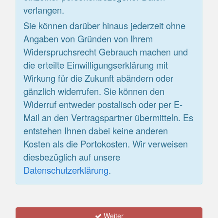
verlangen.
Sie können darüber hinaus jederzeit ohne
Angaben von Gründen von Ihrem
Widerspruchsrecht Gebrauch machen und
die erteilte Einwilligungserklärung mit
Wirkung für die Zukunft abändern oder
gänzlich widerrufen. Sie können den
Widerruf entweder postalisch oder per E-
Mail an den Vertragspartner übermitteln. Es
entstehen Ihnen dabei keine anderen
Kosten als die Portokosten. Wir verweisen
diesbezüglich auf unsere
Datenschutzerklärung
.
Weiter