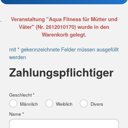
Veranstaltung "Aqua Fitness für Mütter und
Väter" (Nr. 2612010170) wurde in den
Warenkorb gelegt.
mit * gekennzeichnete Felder müssen ausgefüllt
werden
Zahlungspflichtiger
Geschlecht *
Männlich
Weiblich
Divers
Name *