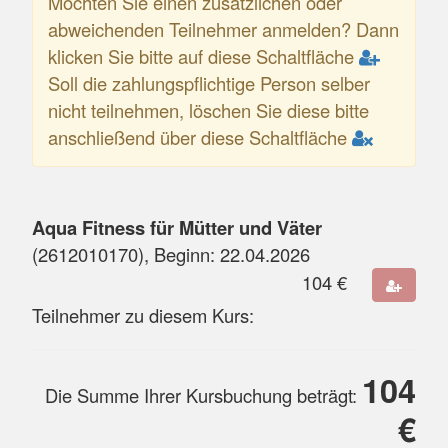
Möchten Sie einen zusätzlichen oder
abweichenden Teilnehmer anmelden? Dann
klicken Sie bitte auf diese Schaltfläche
Soll die zahlungspflichtige Person selber
nicht teilnehmen, löschen Sie diese bitte
anschließend über diese Schaltfläche
Aqua Fitness für Mütter und Väter
(
2612010170
), Beginn:
22.04.2026
104
€
Teilnehmer zu diesem Kurs:
104
Die Summe Ihrer Kursbuchung beträgt:
€