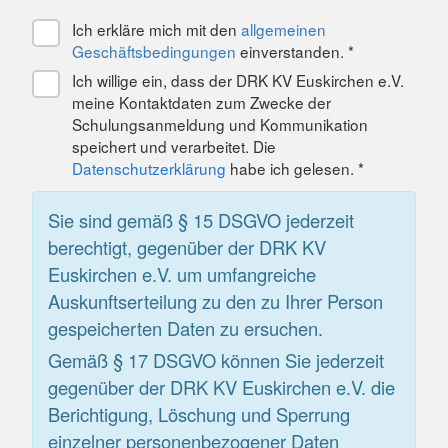
Ich erkläre mich mit den
allgemeinen
Geschäftsbedingungen
einverstanden. *
Ich willige ein, dass der DRK KV Euskirchen e.V.
meine Kontaktdaten zum Zwecke der
Schulungsanmeldung und Kommunikation
speichert und verarbeitet. Die
Datenschutzerklärung
habe ich gelesen. *
Sie sind gemäß § 15 DSGVO jederzeit
berechtigt, gegenüber der DRK KV
Euskirchen e.V. um umfangreiche
Auskunftserteilung zu den zu Ihrer Person
gespeicherten Daten zu ersuchen.
Gemäß § 17 DSGVO können Sie jederzeit
gegenüber der DRK KV Euskirchen e.V. die
Berichtigung, Löschung und Sperrung
einzelner personenbezogener Daten