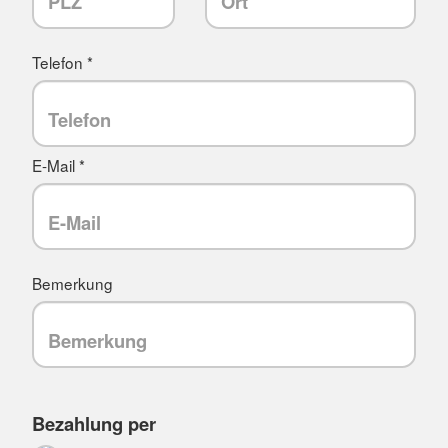
Telefon *
E-Mail *
Bemerkung
Bezahlung per