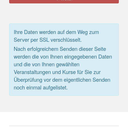
Ihre Daten werden auf dem Weg zum
Server per SSL verschlüsselt.
Nach erfolgreichem Senden dieser Seite
werden die von Ihnen eingegebenen Daten
und die von Ihnen gewählten
Veranstaltungen und Kurse für Sie zur
Überprüfung vor dem eigentlichen Senden
noch einmal aufgelistet.