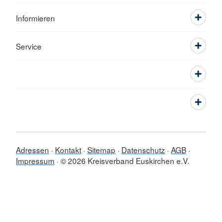
Informieren
Service
Adressen
Kontakt
Sitemap
Datenschutz
AGB
Impressum
© 2026 Kreisverband Euskirchen e.V.