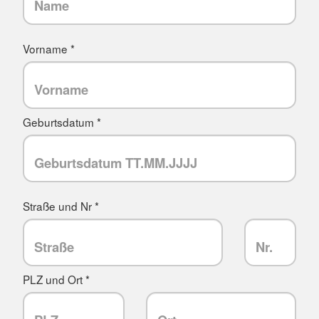
Vorname *
Geburtsdatum *
Straße und Nr *
PLZ und Ort *