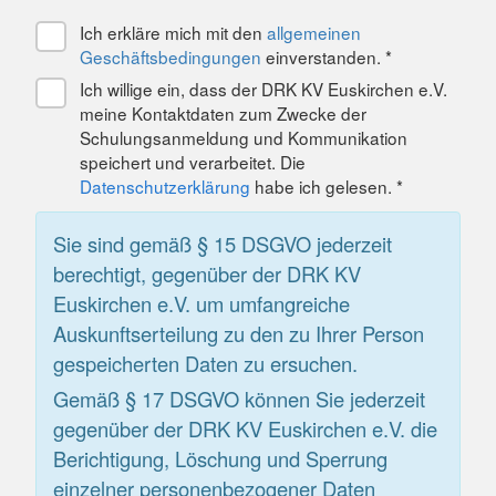
Ich erkläre mich mit den
allgemeinen
Geschäftsbedingungen
einverstanden. *
Ich willige ein, dass der DRK KV Euskirchen e.V.
meine Kontaktdaten zum Zwecke der
Schulungsanmeldung und Kommunikation
speichert und verarbeitet. Die
Datenschutzerklärung
habe ich gelesen. *
Sie sind gemäß § 15 DSGVO jederzeit
berechtigt, gegenüber der DRK KV
Euskirchen e.V. um umfangreiche
Auskunftserteilung zu den zu Ihrer Person
gespeicherten Daten zu ersuchen.
Gemäß § 17 DSGVO können Sie jederzeit
gegenüber der DRK KV Euskirchen e.V. die
Berichtigung, Löschung und Sperrung
einzelner personenbezogener Daten