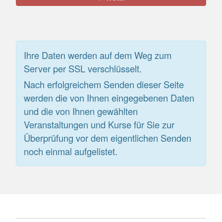
Ihre Daten werden auf dem Weg zum
Server per SSL verschlüsselt.
Nach erfolgreichem Senden dieser Seite
werden die von Ihnen eingegebenen Daten
und die von Ihnen gewählten
Veranstaltungen und Kurse für Sie zur
Überprüfung vor dem eigentlichen Senden
noch einmal aufgelistet.