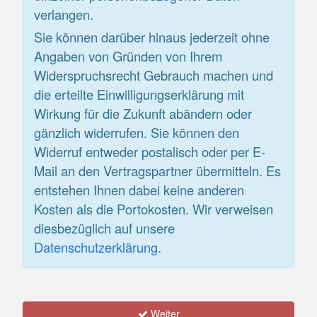
verlangen.
Sie können darüber hinaus jederzeit ohne
Angaben von Gründen von Ihrem
Widerspruchsrecht Gebrauch machen und
die erteilte Einwilligungserklärung mit
Wirkung für die Zukunft abändern oder
gänzlich widerrufen. Sie können den
Widerruf entweder postalisch oder per E-
Mail an den Vertragspartner übermitteln. Es
entstehen Ihnen dabei keine anderen
Kosten als die Portokosten. Wir verweisen
diesbezüglich auf unsere
Datenschutzerklärung
.
Weiter