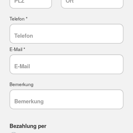
Telefon *
E-Mail *
Bemerkung
Bezahlung per