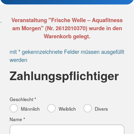
Veranstaltung "Frische Welle – Aquafitness
am Morgen" (Nr. 2612010370) wurde in den
Warenkorb gelegt.
mit * gekennzeichnete Felder müssen ausgefüllt
werden
Zahlungspflichtiger
Geschlecht *
Männlich
Weiblich
Divers
Name *