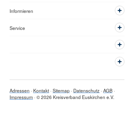
Informieren
Service
Adressen
Kontakt
Sitemap
Datenschutz
AGB
Impressum
© 2026 Kreisverband Euskirchen e.V.