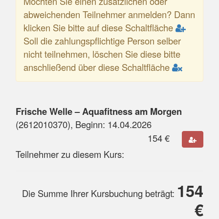
Möchten Sie einen zusätzlichen oder
abweichenden Teilnehmer anmelden? Dann
klicken Sie bitte auf diese Schaltfläche
Soll die zahlungspflichtige Person selber
nicht teilnehmen, löschen Sie diese bitte
anschließend über diese Schaltfläche
Frische Welle – Aquafitness am Morgen
(
2612010370
), Beginn:
14.04.2026
154
€
Teilnehmer zu diesem Kurs:
154
Die Summe Ihrer Kursbuchung beträgt:
€