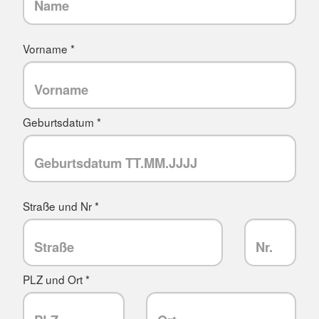
Vorname *
Geburtsdatum *
Straße und Nr *
PLZ und Ort *