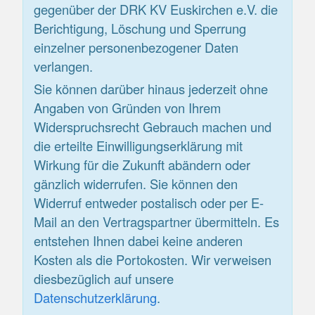
gegenüber der DRK KV Euskirchen e.V. die
Berichtigung, Löschung und Sperrung
einzelner personenbezogener Daten
verlangen.
Sie können darüber hinaus jederzeit ohne
Angaben von Gründen von Ihrem
Widerspruchsrecht Gebrauch machen und
die erteilte Einwilligungserklärung mit
Wirkung für die Zukunft abändern oder
gänzlich widerrufen. Sie können den
Widerruf entweder postalisch oder per E-
Mail an den Vertragspartner übermitteln. Es
entstehen Ihnen dabei keine anderen
Kosten als die Portokosten. Wir verweisen
diesbezüglich auf unsere
Datenschutzerklärung
.