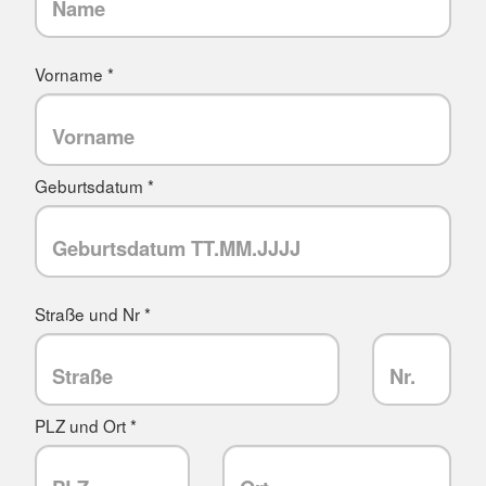
Vorname *
Geburtsdatum *
Straße und Nr *
PLZ und Ort *