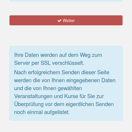
Weiter
Ihre Daten werden auf dem Weg zum
Server per SSL verschlüsselt.
Nach erfolgreichem Senden dieser Seite
werden die von Ihnen eingegebenen Daten
und die von Ihnen gewählten
Veranstaltungen und Kurse für Sie zur
Überprüfung vor dem eigentlichen Senden
noch einmal aufgelistet.