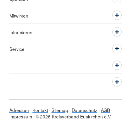
Mitwirken
Informieren
Service
Adressen
Kontakt
Sitemap
Datenschutz
AGB
Impressum
© 2026 Kreisverband Euskirchen e.V.