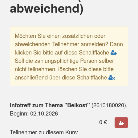
abweichend)
Möchten Sie einen zusätzlichen oder
abweichenden Teilnehmer anmelden? Dann
klicken Sie bitte auf diese Schaltfläche
Soll die zahlungspflichtige Person selber
nicht teilnehmen, löschen Sie diese bitte
anschließend über diese Schaltfläche
Infotreff zum Thema "Beikost"
(
2613180020
),
Beginn:
02.10.2026
0
€
Teilnehmer zu diesem Kurs: