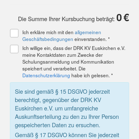
0
€
Die Summe Ihrer Kursbuchung beträgt:
Ich erkläre mich mit den
allgemeinen
Geschäftsbedingungen
einverstanden. *
Ich willige ein, dass der DRK KV Euskirchen e.V.
meine Kontaktdaten zum Zwecke der
Schulungsanmeldung und Kommunikation
speichert und verarbeitet. Die
Datenschutzerklärung
habe ich gelesen. *
Sie sind gemäß § 15 DSGVO jederzeit
berechtigt, gegenüber der DRK KV
Euskirchen e.V. um umfangreiche
Auskunftserteilung zu den zu Ihrer Person
gespeicherten Daten zu ersuchen.
Gemäß § 17 DSGVO können Sie jederzeit