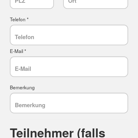
Telefon *
E-Mail *
Bemerkung
Teilnehmer (falls