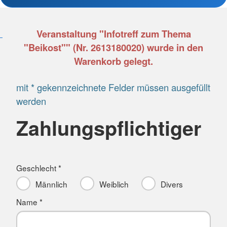
Veranstaltung "Infotreff zum Thema
"Beikost"" (Nr. 2613180020) wurde in den
Warenkorb gelegt.
mit * gekennzeichnete Felder müssen ausgefüllt
werden
Zahlungspflichtiger
Geschlecht *
Männlich
Weiblich
Divers
Name *