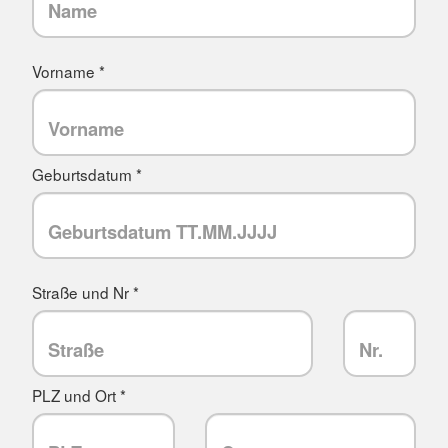
Vorname *
Geburtsdatum *
Straße und Nr *
PLZ und Ort *