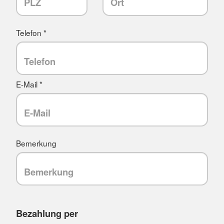
Telefon *
E-Mail *
Bemerkung
Bezahlung per