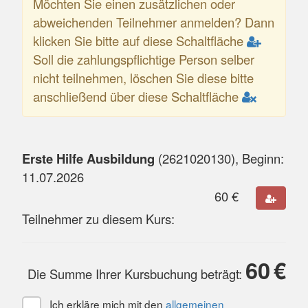
Möchten Sie einen zusätzlichen oder
abweichenden Teilnehmer anmelden? Dann
klicken Sie bitte auf diese Schaltfläche
Soll die zahlungspflichtige Person selber
nicht teilnehmen, löschen Sie diese bitte
anschließend über diese Schaltfläche
Erste Hilfe Ausbildung
(
2621020130
), Beginn:
11.07.2026
60
€
Teilnehmer zu diesem Kurs:
60
€
Die Summe Ihrer Kursbuchung beträgt:
Ich erkläre mich mit den
allgemeinen