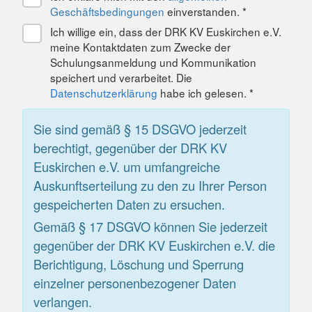
Geschäftsbedingungen
einverstanden. *
Ich willige ein, dass der DRK KV Euskirchen e.V.
meine Kontaktdaten zum Zwecke der
Schulungsanmeldung und Kommunikation
speichert und verarbeitet. Die
Datenschutzerklärung
habe ich gelesen. *
Sie sind gemäß § 15 DSGVO jederzeit
berechtigt, gegenüber der DRK KV
Euskirchen e.V. um umfangreiche
Auskunftserteilung zu den zu Ihrer Person
gespeicherten Daten zu ersuchen.
Gemäß § 17 DSGVO können Sie jederzeit
gegenüber der DRK KV Euskirchen e.V. die
Berichtigung, Löschung und Sperrung
einzelner personenbezogener Daten
verlangen.