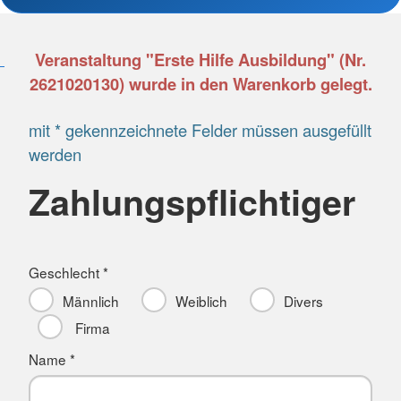
Veranstaltung "Erste Hilfe Ausbildung" (Nr.
2621020130) wurde in den Warenkorb gelegt.
mit * gekennzeichnete Felder müssen ausgefüllt
werden
Zahlungspflichtiger
Geschlecht *
Männlich
Weiblich
Divers
Firma
Name *