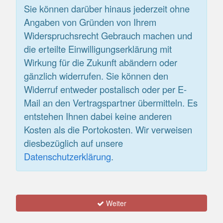
Sie können darüber hinaus jederzeit ohne
Angaben von Gründen von Ihrem
Widerspruchsrecht Gebrauch machen und
die erteilte Einwilligungserklärung mit
Wirkung für die Zukunft abändern oder
gänzlich widerrufen. Sie können den
Widerruf entweder postalisch oder per E-
Mail an den Vertragspartner übermitteln. Es
entstehen Ihnen dabei keine anderen
Kosten als die Portokosten. Wir verweisen
diesbezüglich auf unsere
Datenschutzerklärung
.
Weiter