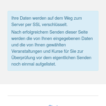
Ihre Daten werden auf dem Weg zum
Server per SSL verschlüsselt.
Nach erfolgreichem Senden dieser Seite
werden die von Ihnen eingegebenen Daten
und die von Ihnen gewählten
Veranstaltungen und Kurse für Sie zur
Überprüfung vor dem eigentlichen Senden
noch einmal aufgelistet.