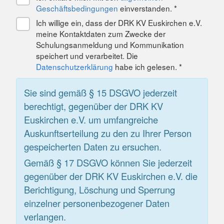
Geschäftsbedingungen
einverstanden. *
Ich willige ein, dass der DRK KV Euskirchen e.V.
meine Kontaktdaten zum Zwecke der
Schulungsanmeldung und Kommunikation
speichert und verarbeitet. Die
Datenschutzerklärung
habe ich gelesen. *
Sie sind gemäß § 15 DSGVO jederzeit
berechtigt, gegenüber der DRK KV
Euskirchen e.V. um umfangreiche
Auskunftserteilung zu den zu Ihrer Person
gespeicherten Daten zu ersuchen.
Gemäß § 17 DSGVO können Sie jederzeit
gegenüber der DRK KV Euskirchen e.V. die
Berichtigung, Löschung und Sperrung
einzelner personenbezogener Daten
verlangen.