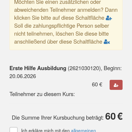
Möchten Sie einen zusätzlichen oder
abweichenden Teilnehmer anmelden? Dann
klicken Sie bitte auf diese Schaltfläche
Soll die zahlungspflichtige Person selber
nicht teilnehmen, löschen Sie diese bitte
anschließend über diese Schaltfläche
Erste Hilfe Ausbildung
(
2621030120
), Beginn:
20.06.2026
60
€
Teilnehmer zu diesem Kurs:
60
€
Die Summe Ihrer Kursbuchung beträgt:
Ich erkläre mich mit den
allgemeinen