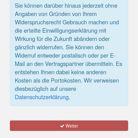
Sie können darüber hinaus jederzeit ohne
Angaben von Gründen von Ihrem
Widerspruchsrecht Gebrauch machen und
die erteilte Einwilligungserklärung mit
Wirkung für die Zukunft abändern oder
gänzlich widerrufen. Sie können den
Widerruf entweder postalisch oder per E-
Mail an den Vertragspartner übermitteln. Es
entstehen Ihnen dabei keine anderen
Kosten als die Portokosten. Wir verweisen
diesbezüglich auf unsere
Datenschutzerklärung
.
Weiter