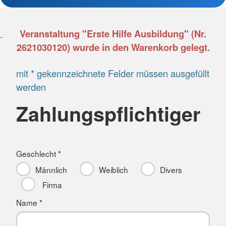
Veranstaltung "Erste Hilfe Ausbildung" (Nr.
2621030120) wurde in den Warenkorb gelegt.
mit * gekennzeichnete Felder müssen ausgefüllt
werden
Zahlungspflichtiger
Geschlecht *
Männlich
Weiblich
Divers
Firma
Name *