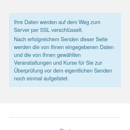
Ihre Daten werden auf dem Weg zum
Server per SSL verschlüsselt.
Nach erfolgreichem Senden dieser Seite
werden die von Ihnen eingegebenen Daten
und die von Ihnen gewählten
Veranstaltungen und Kurse für Sie zur
Überprüfung vor dem eigentlichen Senden
noch einmal aufgelistet.