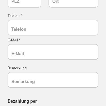
Telefon *
E-Mail *
Bemerkung
Bezahlung per