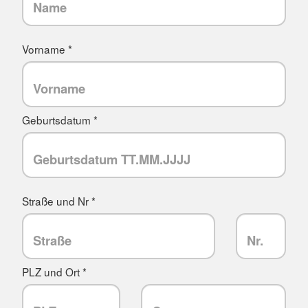
Vorname *
Geburtsdatum *
Straße und Nr *
PLZ und Ort *