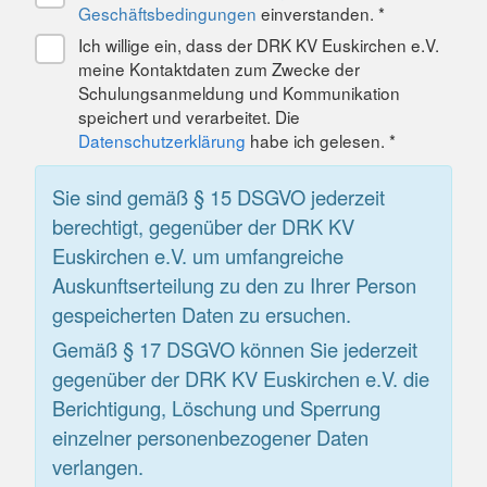
Geschäftsbedingungen
einverstanden. *
Ich willige ein, dass der DRK KV Euskirchen e.V.
meine Kontaktdaten zum Zwecke der
Schulungsanmeldung und Kommunikation
speichert und verarbeitet. Die
Datenschutzerklärung
habe ich gelesen. *
Sie sind gemäß § 15 DSGVO jederzeit
berechtigt, gegenüber der DRK KV
Euskirchen e.V. um umfangreiche
Auskunftserteilung zu den zu Ihrer Person
gespeicherten Daten zu ersuchen.
Gemäß § 17 DSGVO können Sie jederzeit
gegenüber der DRK KV Euskirchen e.V. die
Berichtigung, Löschung und Sperrung
einzelner personenbezogener Daten
verlangen.