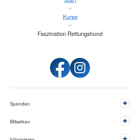
Kurse
Faszination Rettungshund
Spenden
Mitwirken
Informieren