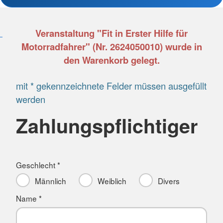
Veranstaltung "Fit in Erster Hilfe für
Motorradfahrer" (Nr. 2624050010) wurde in
den Warenkorb gelegt.
mit * gekennzeichnete Felder müssen ausgefüllt
werden
Zahlungspflichtiger
Geschlecht *
Männlich
Weiblich
Divers
Name *