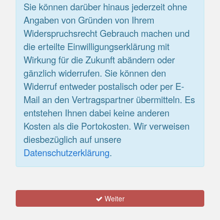
Sie können darüber hinaus jederzeit ohne
Angaben von Gründen von Ihrem
Widerspruchsrecht Gebrauch machen und
die erteilte Einwilligungserklärung mit
Wirkung für die Zukunft abändern oder
gänzlich widerrufen. Sie können den
Widerruf entweder postalisch oder per E-
Mail an den Vertragspartner übermitteln. Es
entstehen Ihnen dabei keine anderen
Kosten als die Portokosten. Wir verweisen
diesbezüglich auf unsere
Datenschutzerklärung
.
Weiter