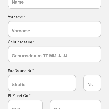
Vorname *
Geburtsdatum *
Straße und Nr *
PLZ und Ort *