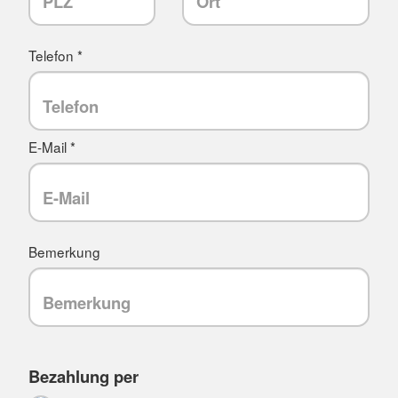
Telefon *
E-Mail *
Bemerkung
Bezahlung per