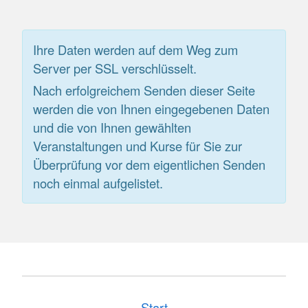
Ihre Daten werden auf dem Weg zum
Server per SSL verschlüsselt.
Nach erfolgreichem Senden dieser Seite
werden die von Ihnen eingegebenen Daten
und die von Ihnen gewählten
Veranstaltungen und Kurse für Sie zur
Überprüfung vor dem eigentlichen Senden
noch einmal aufgelistet.
Start