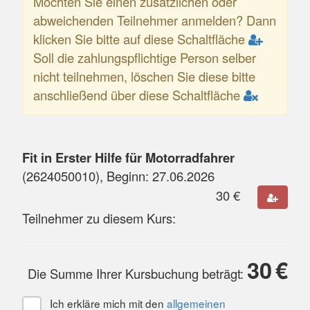
Möchten Sie einen zusätzlichen oder
abweichenden Teilnehmer anmelden? Dann
klicken Sie bitte auf diese Schaltfläche
Soll die zahlungspflichtige Person selber
nicht teilnehmen, löschen Sie diese bitte
anschließend über diese Schaltfläche
Fit in Erster Hilfe für Motorradfahrer
(
2624050010
), Beginn:
27.06.2026
30
€
Teilnehmer zu diesem Kurs:
30
€
Die Summe Ihrer Kursbuchung beträgt:
Ich erkläre mich mit den
allgemeinen