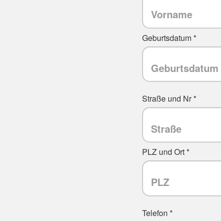
Geburtsdatum *
Straße und Nr *
PLZ und Ort *
Telefon *