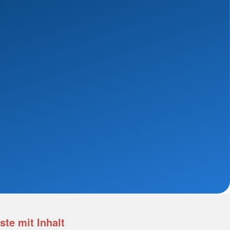
te mit Inhalt