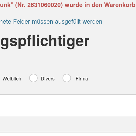
funk" (Nr. 2631060020) wurde in den Warenkorb
nete Felder müssen ausgefüllt werden
gspflichtiger
Weiblich
Divers
Firma