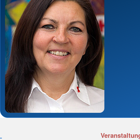
Veranstaltun