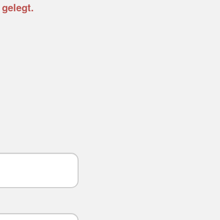
 gelegt.