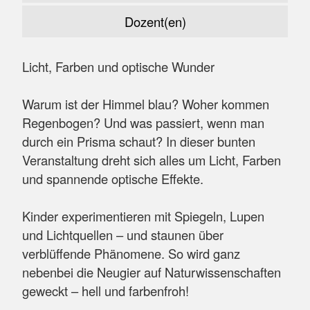
Dozent(en)
Licht, Farben und optische Wunder
Warum ist der Himmel blau? Woher kommen
Regenbogen? Und was passiert, wenn man
durch ein Prisma schaut? In dieser bunten
Veranstaltung dreht sich alles um Licht, Farben
und spannende optische Effekte.
Kinder experimentieren mit Spiegeln, Lupen
und Lichtquellen – und staunen über
verblüffende Phänomene. So wird ganz
nebenbei die Neugier auf Naturwissenschaften
geweckt – hell und farbenfroh!