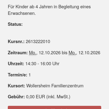
Für Kinder ab 4 Jahren in Begleitung eines
Erwachsenen.
Status:
Kursnr.:
2613222010
Zeitraum:
Mo.
, 12.10.2026 bis
Mo.
, 12.10.2026
Uhrzeit:
14:30 - 16:00 Uhr
Termin/e:
1
Kursort:
Wollersheim Familienzentrum
Gebühr:
0,00 EUR (inkl. MwSt.)