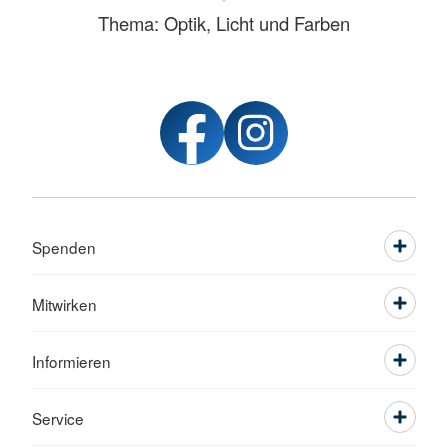
Thema: Optik, Licht und Farben
Spenden
Mitwirken
Informieren
Service