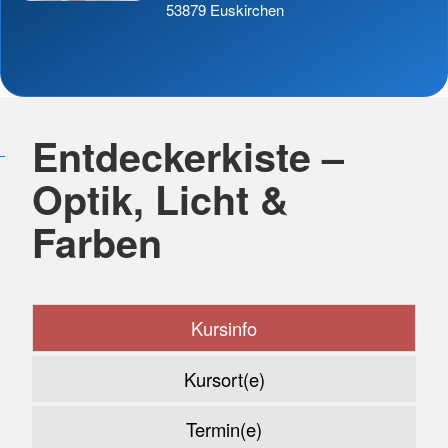
53879 Euskirchen
Entdeckerkiste –
Optik, Licht &
Farben
Kursinfo
Kursort(e)
Termin(e)