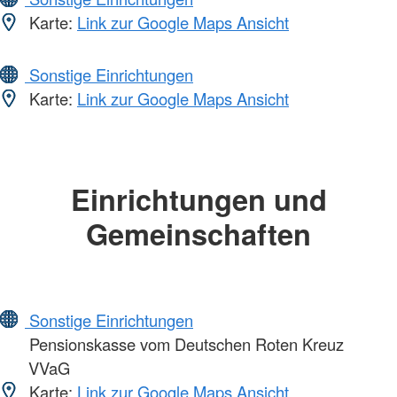
Karte:
Link zur Google Maps Ansicht
Sonstige Einrichtungen
Karte:
Link zur Google Maps Ansicht
Einrichtungen und
Gemeinschaften
Sonstige Einrichtungen
Pensionskasse vom Deutschen Roten Kreuz
VVaG
Karte:
Link zur Google Maps Ansicht