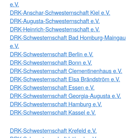
e.V.
DRK-Anschar-Schwesternschaft Kiel e.V.
DRK-Augusta-Schwesternschaft e.V.
DRK-Heinrich-Schwesternschaft e.V.
DRK-Schwesternschaft Bad Homburg-Maingau
e.V.
DRK-Schwesternschaft Berlin e.V.
DRK-Schwesternschaft Bonn e.V.
DRK-Schwesternschaft Clementinenhaus e.V.
DRK-Schwesternschaft Elsa Brändström e.V.
DRK-Schwesternschaft Essen e.V.
DRK-Schwesternschaft Georgia-Augusta e.V.
DRK-Schwesternschaft Hamburg e.V.
DRK-Schwesternschaft Kassel e.V.
DRK-Schwesternschaft Krefeld e.V.