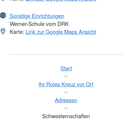
Sonstige Einrichtungen
Werner-Schule vom DRK
Karte:
Link zur Google Maps Ansicht
Start
Ihr Rotes Kreuz vor Ort
Adressen
Schwesternschaften