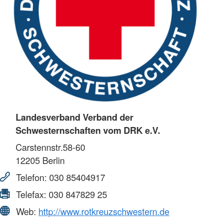
Landesverband Verband der
Schwesternschaften vom DRK e.V.
Carstennstr.58-60
12205
Berlin
Telefon:
030 85404917
Telefax:
030 847829 25
Web:
http://www.rotkreuzschwestern.de