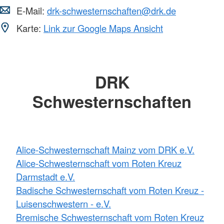
E-Mail:
drk-schwesternschaften@drk.de
Karte:
Link zur Google Maps Ansicht
DRK
Schwesternschaften
Alice-Schwesternschaft Mainz vom DRK e.V.
Alice-Schwesternschaft vom Roten Kreuz
Darmstadt e.V.
Badische Schwesternschaft vom Roten Kreuz -
Luisenschwestern - e.V.
Bremische Schwesternschaft vom Roten Kreuz