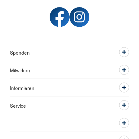
Spenden
Mitwirken
Informieren
Service