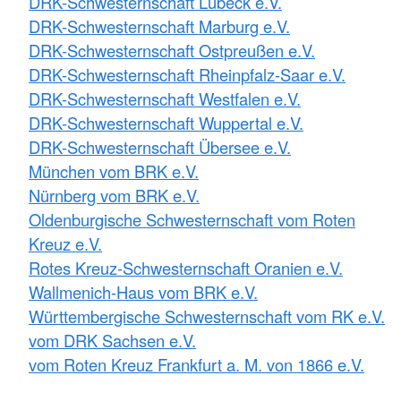
DRK-Schwesternschaft Lübeck e.V.
DRK-Schwesternschaft Marburg e.V.
DRK-Schwesternschaft Ostpreußen e.V.
DRK-Schwesternschaft Rheinpfalz-Saar e.V.
DRK-Schwesternschaft Westfalen e.V.
DRK-Schwesternschaft Wuppertal e.V.
DRK-Schwesternschaft Übersee e.V.
München vom BRK e.V.
Nürnberg vom BRK e.V.
Oldenburgische Schwesternschaft vom Roten
Kreuz e.V.
Rotes Kreuz-Schwesternschaft Oranien e.V.
Wallmenich-Haus vom BRK e.V.
Württembergische Schwesternschaft vom RK e.V.
vom DRK Sachsen e.V.
vom Roten Kreuz Frankfurt a. M. von 1866 e.V.