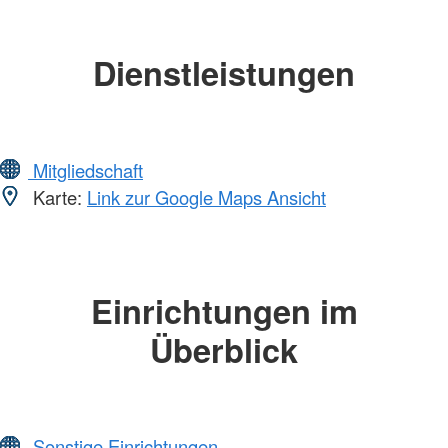
Dienstleistungen
Mitgliedschaft
Karte:
Link zur Google Maps Ansicht
Einrichtungen im
Überblick
Sonstige Einrichtungen