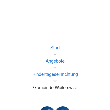
Start
Angebote
Kindertageseinrichtung
Gemeinde Weilerswist