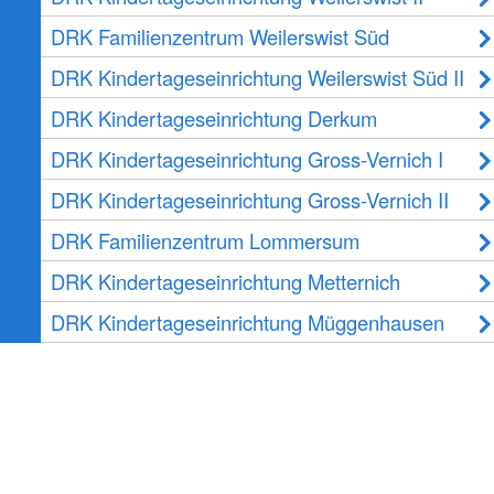
DRK Familienzentrum Weilerswist Süd
DRK Kindertageseinrichtung Weilerswist Süd II
DRK Kindertageseinrichtung Derkum
DRK Kindertageseinrichtung Gross-Vernich I
DRK Kindertageseinrichtung Gross-Vernich II
DRK Familienzentrum Lommersum
DRK Kindertageseinrichtung Metternich
DRK Kindertageseinrichtung Müggenhausen