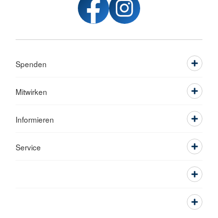
Spenden
Mitwirken
Informieren
Service