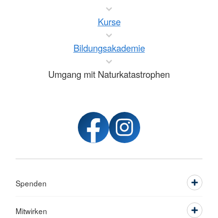
Kurse
Bildungsakademie
Umgang mit Naturkatastrophen
Spenden
Mitwirken