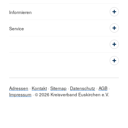
Informieren
Service
Adressen
Kontakt
Sitemap
Datenschutz
AGB
Impressum
© 2026 Kreisverband Euskirchen e.V.