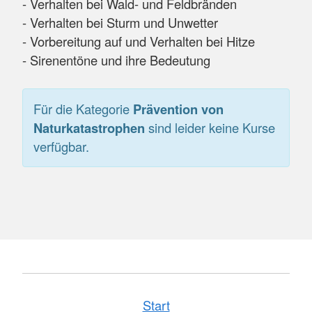
- Verhalten bei Wald- und Feldbränden
- Verhalten bei Sturm und Unwetter
- Vorbereitung auf und Verhalten bei Hitze
- Sirenentöne und ihre Bedeutung
Für die Kategorie
Prävention von
Naturkatastrophen
sind leider keine Kurse
verfügbar.
Start