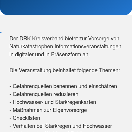
Der DRK Kreisverband bietet zur Vorsorge von
Naturkatastrophen Informationsveranstaltungen
in digitaler und in Präsenzform an.
Die Veranstaltung beinhaltet folgende Themen:
- Gefahrenquellen benennen und einschätzen
- Gefahrenquellen reduzieren
- Hochwasser- und Starkregenkarten
- Maßnahmen zur Eigenvorsorge
- Checklisten
- Verhalten bei Starkregen und Hochwasser