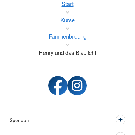
Start
Kurse
Familienbildung
Henry und das Blaulicht
Spenden