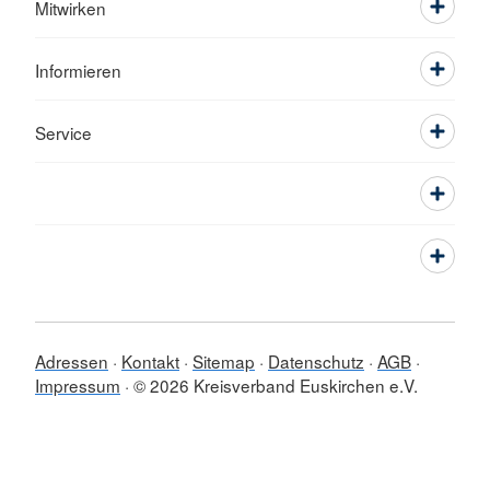
Mitwirken
Informieren
Service
Adressen
Kontakt
Sitemap
Datenschutz
AGB
Impressum
© 2026 Kreisverband Euskirchen e.V.