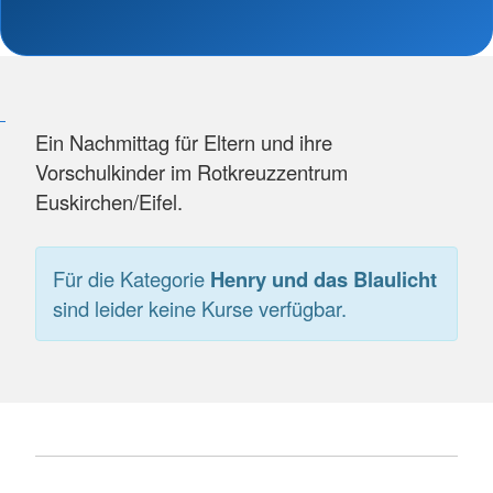
Ein Nachmittag für Eltern und ihre
Vorschulkinder im Rotkreuzzentrum
Euskirchen/Eifel.
Für die Kategorie
Henry und das Blaulicht
sind leider keine Kurse verfügbar.