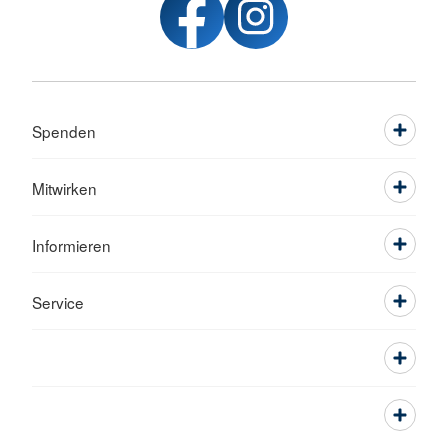
Spenden
Mitwirken
Informieren
Service