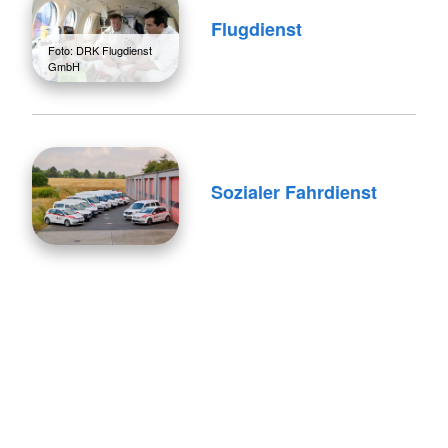
Flugdienst
Foto: DRK Flugdienst
GmbH
Sozialer Fahrdienst