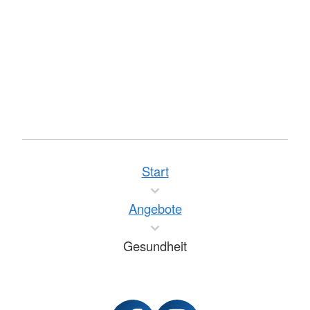
Start
Angebote
Gesundheit